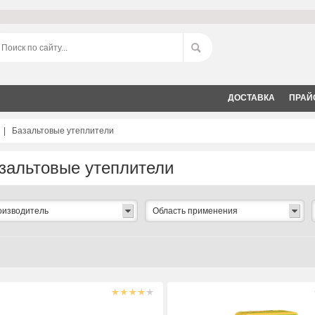
ДОСТАВКА
ПРАЙ
|
Базальтовые утеплители
зальтовые утеплители
оизводитель
Область применения