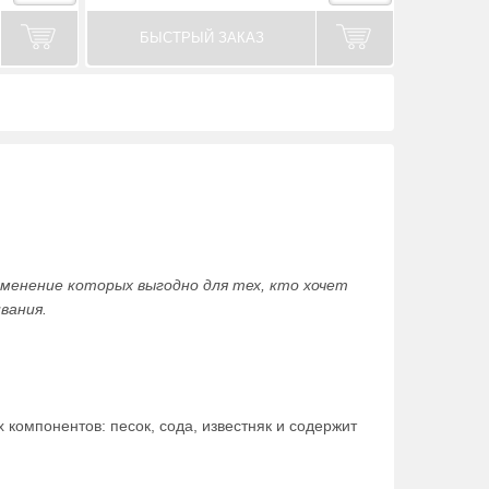
БЫСТРЫЙ ЗАКАЗ
енение которых выгодно для тех, кто хочет
вания.
компонентов: песок, сода, известняк и содержит