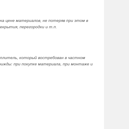
а цене материалов, не потеряв при этом в
екрытия, перегородки и т.п.
еплитель, который востребован в частном
ижды: при покупке материала, при монтаже и