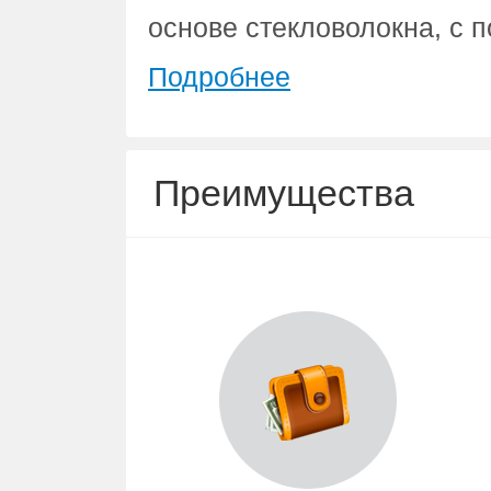
основе стекловолокна, с 
Подробнее
Преимущества