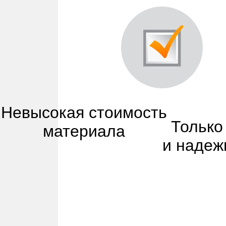
Невысокая стоимость
Только
материала
и надеж