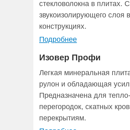
стекловолокна в плитах. 
звукоизолирующего слоя в
конструкциях.
Подробнее
Изовер Профи
Легкая минеральная плита
рулон и обладающая усил
Предназначена для тепло-
перегородок, скатных кров
перекрытиям.