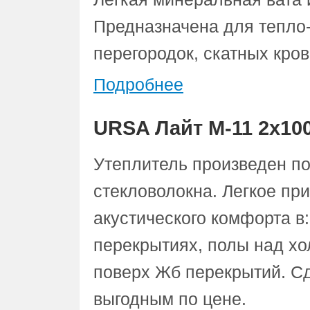
Предназначена для тепло-
перегородок, скатных кров
Подробнее
URSA Лайт М-11 2х10
Утеплитель произведен по
стекловолокна. Легкое пр
акустического комфорта в
перекрытиях, полы над х
поверх Жб перекрытий. Сд
выгодным по цене.