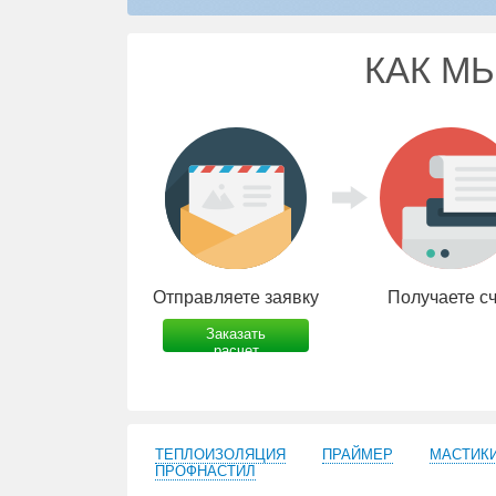
КАК М
Отправляете заявку
Получаете с
Заказать
расчет
ТЕПЛОИЗОЛЯЦИЯ
ПРАЙМЕР
МАСТИК
ПРОФНАСТИЛ