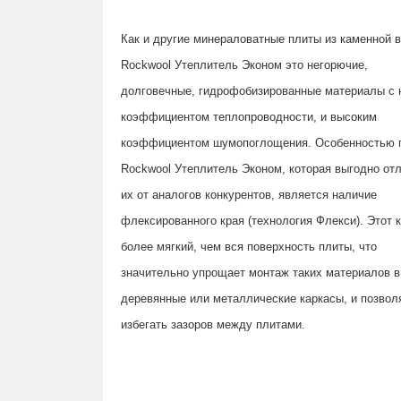
Как и другие минераловатные плиты из каменной в
Rockwool
Утеплитель Эконом
это негорючие,
долговечные, гидрофобизированные материалы с 
коэффициентом теплопроводности, и высоким
коэффициентом шумопоглощения. Особенностью 
Rockwool
Утеплитель Эконом
, которая выгодно от
их от аналогов конкурентов, является наличие
флексированного края (технология Флекси). Этот 
более мягкий, чем вся поверхность плиты, что
значительно упрощает монтаж таких материалов в
деревянные или металлические каркасы, и позвол
избегать зазоров между плитами.