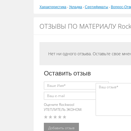
›
›
›
Характеристика
Укладка
Сертификаты
Вопрос-Отв
ОТЗЫВЫ ПО МАТЕРИАЛУ Rock
Нет ни одного отзыва. Оставьте свое мне
Оставить отзыв
Оцените Rockwool
УТЕПЛИТЕЛЬ ЭКОНОМ:
Добавить отзыв