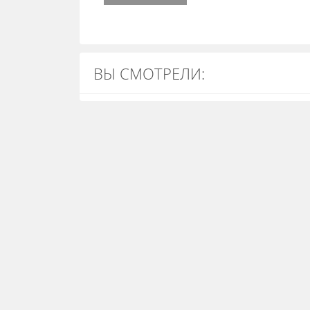
ВЫ СМОТРЕЛИ: