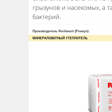
грызунов и насекомых, а т
бактерий.
Производитель Rockwool (Роквул)
МИНЕРАЛОВАТНЫЙ УТЕПЛИТЕЛЬ