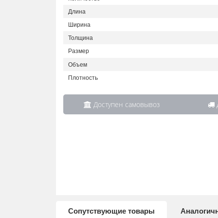
Длина
Ширина
Толщина
Размер
Объем
Плотность
Доступен самовывоз
Д
Сопутствующие товары
Аналогич