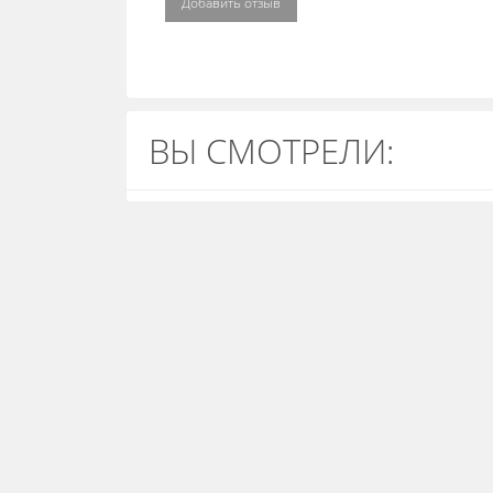
Добавить отзыв
ВЫ СМОТРЕЛИ: