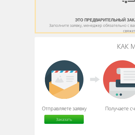
ЭТО ПРЕДВАРИТЕЛЬНЫЙ ЗАК
Заполните заявку, менеджер обязательно с в
свяже
КАК 
Отправляете заявку
Получаете сч
Заказать
расчет