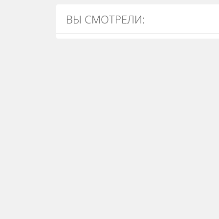
ВЫ СМОТРЕЛИ: