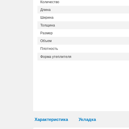
Количество
Длина
Ширина
Толщина
Размер
Объем
Плотность
Форма утеплителя
Характеристика
Укладка