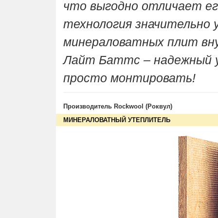
что выгодно отличает его
технология значительно
минераловатных плит вну
Лайт Баттc – надежный 
просто монтировать!
Производитель Rockwool (Роквул)
МИНЕРАЛОВАТНЫЙ УТЕПЛИТЕЛЬ