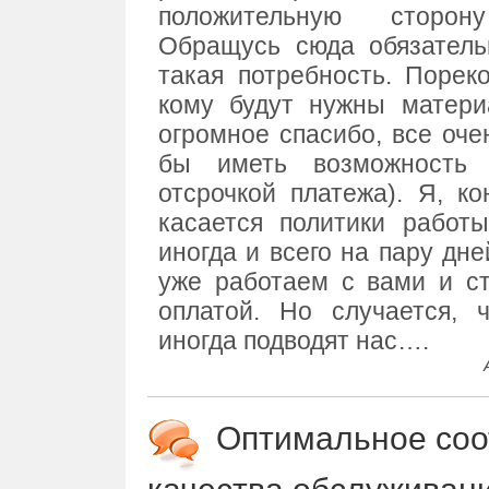
положительную сторон
Обращусь сюда обязатель
такая потребность. Порек
кому будут нужны матери
огромное спасибо, все оче
бы иметь возможность 
отсрочкой платежа). Я, ко
касается политики работ
иногда и всего на пару дн
уже работаем с вами и ст
оплатой. Но случается,
иногда подводят нас….
Оптимальное соо