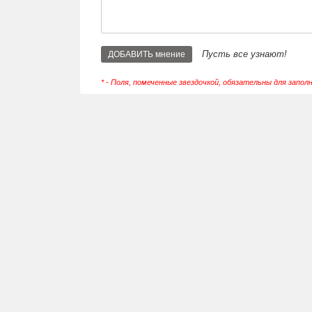
Пусть все узнают!
* - Поля, помеченные звездочкой, обязательны для запол