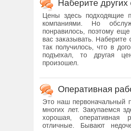
Наберите других 
Цены здесь подходящие 
компаниями. Но обсл
понравилось, поэтому еще
вас заказывать. Наберите 
так получилось, что в дого
подъехал, то другая це
произошел.
Оперативная раб
Это наш первоначальный п
многих лет. Закупаемся зд
хорошая, оперативная
отличные. Бывают недоч