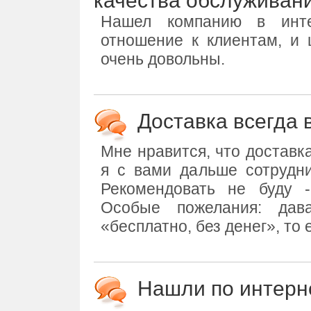
качества обслуживан
Нашел компанию в инте
отношение к клиентам, и 
очень довольны.
Доставка всегда 
Мне нравится, что доставк
я с вами дальше сотрудни
Рекомендовать не буду 
Особые пожелания: дав
«бесплатно, без денег», то 
Нашли по интерн