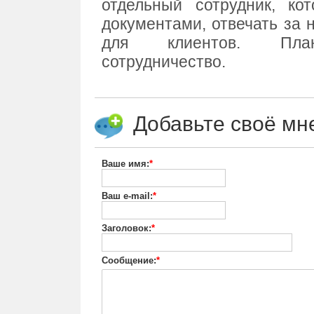
отдельный сотрудник, ко
документами, отвечать за 
для клиентов. План
сотрудничество.
Добавьте своё мн
Ваше имя:
*
Ваш e-mail:
*
Заголовок:
*
Сообщение:
*