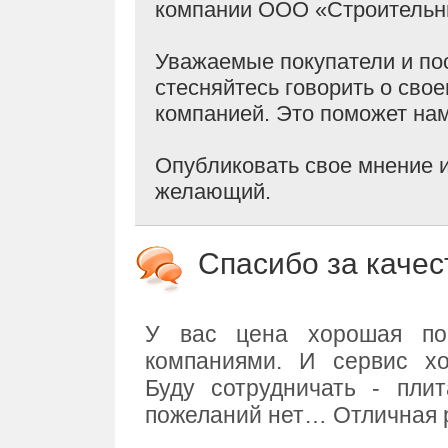
компании ООО «Строительн
Уважаемые покупатели и пос
стесняйтесь говорить о сво
компанией. Это поможет на
Опубликовать свое мнение 
желающий.
Спасибо за каче
У вас цена хорошая по
компаниями. И сервис хо
Буду сотрудничать - пли
пожеланий нет… Отличная р