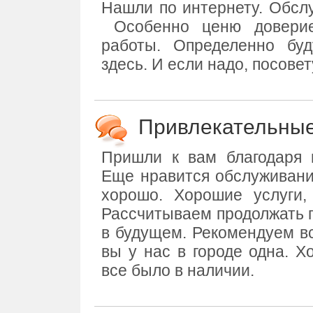
Нашли по интернету. Обсл
Особенно ценю доверие
работы. Определенно бу
здесь. И если надо, посове
Привлекательны
Пришли к вам благодаря 
Еще нравится обслуживание
хорошо. Хорошие услуги, 
Рассчитываем продолжать п
в будущем. Рекомендуем вс
вы у нас в городе одна. Х
все было в наличии.