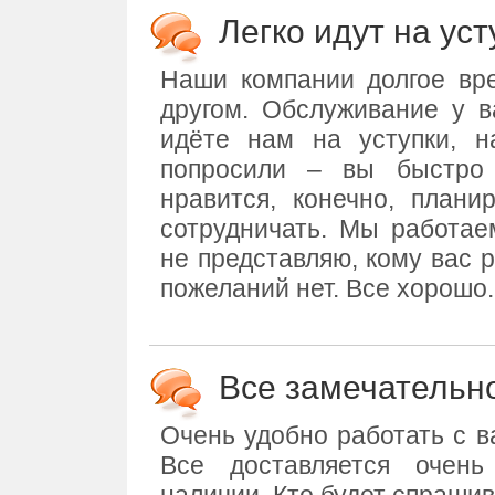
Легко идут на уст
Наши компании долгое вре
другом. Обслуживание у в
идёте нам на уступки, 
попросили – вы быстро
нравится, конечно, плани
сотрудничать. Мы работае
не представляю, кому вас 
пожеланий нет. Все хорошо.
Все замечательн
Очень удобно работать с в
Все доставляется очен