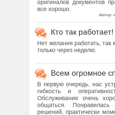
оригиналов документов при
все хорошо.
Автор: 
Кто так работает!
Нет желания работать, так 
только через неделю.
Всем огромное с
В первую очередь, нас уст
гибкость и оперативно
Обслуживание очень хор
общаться. Понравилась
решений, практически мом