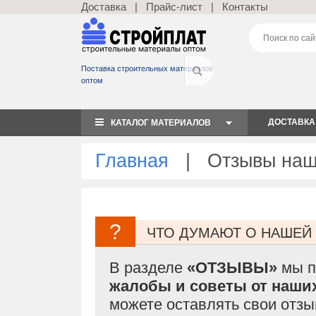
Доставка
|
Прайс-лист
|
Контакты
Поставка строительных материалов
оптом
ДОСТАВКА
КАТАЛОГ МАТЕРИАЛОВ
Главная
| Отзывы наши
?
ЧТО ДУМАЮТ О НАШЕЙ
В разделе
«ОТЗЫВЫ»
мы п
жалобы и советы от наши
можете оставлять свои отзы