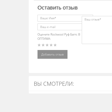
Оставить отзыв
Оцените Rockwool Руф Баттс В
ОПТИМА:
Добавить отзыв
ВЫ СМОТРЕЛИ: