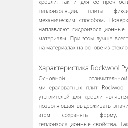
кровли, так и для ее прочност
теплоизоляции, плиты фик
механическим способом. Повер
наплавляют гидроизоляционные
материалы. При этом лучше всег
на материалах на основе из стекло
Характеристика Rockwool Ру
Основной отличительной
минераловатных плит Rockwool
утеплителей для кровли являетс
позволяющая выдерживать значи
этом сохранять форму,
теплоизоляционные свойства. Та