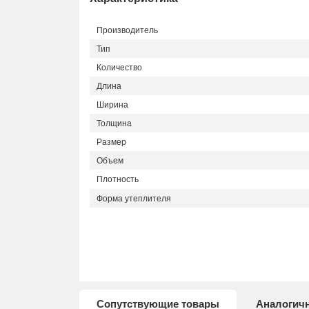
Производитель
Тип
Количество
Длина
Ширина
Толщина
Размер
Объем
Плотность
Форма утеплителя
Сопутствующие товары
Аналогич