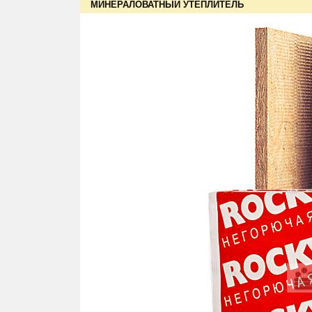
МИНЕРАЛОВАТНЫЙ УТЕПЛИТЕЛЬ