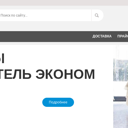
ДОСТАВКА
ПРАЙ
l
ТЕЛЬ ЭКОНОМ
Подробнее