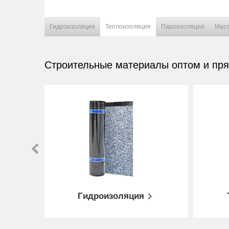
Гидроизоляция
Теплоизоляция
Пароизоляция
Маст
Строительные материалы оптом и пря
Пароизоляция
Мастика