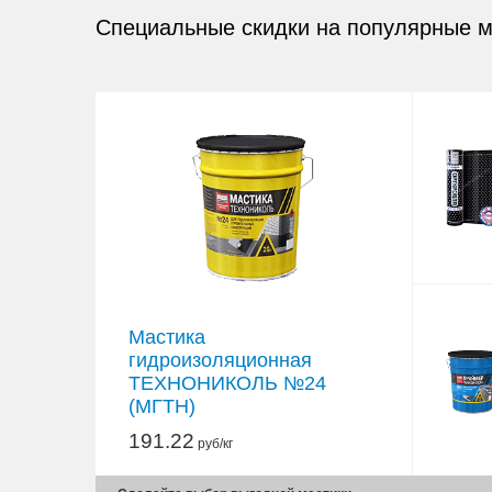
Специальные скидки на популярные 
Мастика
гидроизоляционная
ТЕХНОНИКОЛЬ №24
(МГТН)
191.22
руб/кг