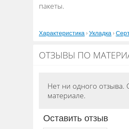
пакеты.
›
›
Характеристика
Укладка
Сер
ОТЗЫВЫ ПО МАТЕРИАЛ
Нет ни одного отзыва. 
материале.
Оставить отзыв