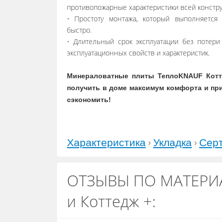
противопожарные характеристики всей констру
• Простоту монтажа, который выполняется
быстро.
• Длительный срок эксплуатации без потери
эксплуатационных свойств и характеристик.
Минераловатные плиты ТеплоKNAUF Котт
получить в доме максимум комфорта и пр
сэкономить!
›
›
Характеристика
Укладка
Сер
ОТЗЫВЫ ПО МАТЕРИА
и Коттедж +: