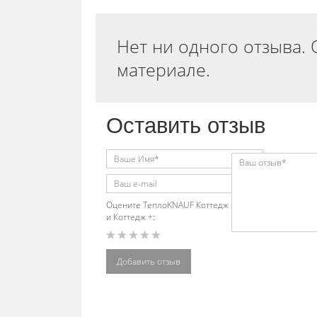
Нет ни одного отзыва. 
материале.
Оставить отзыв
Оцените ТеплоKNAUF Коттедж
и Коттедж +:
Добавить отзыв