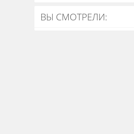
ВЫ СМОТРЕЛИ: