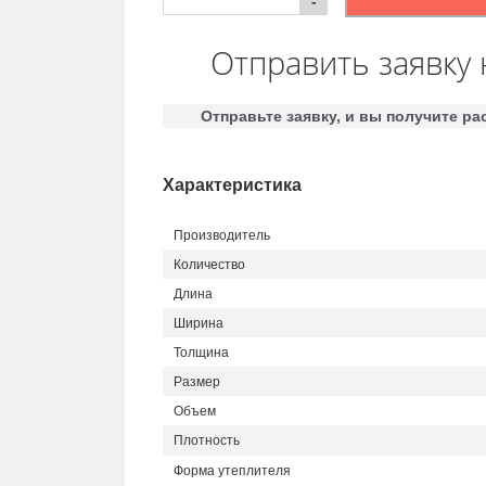
-
Отправить заявку 
Отправьте заявку, и вы получите рас
Характеристика
Производитель
Количество
Длина
Ширина
Толщина
Размер
Объем
Плотность
Форма утеплителя