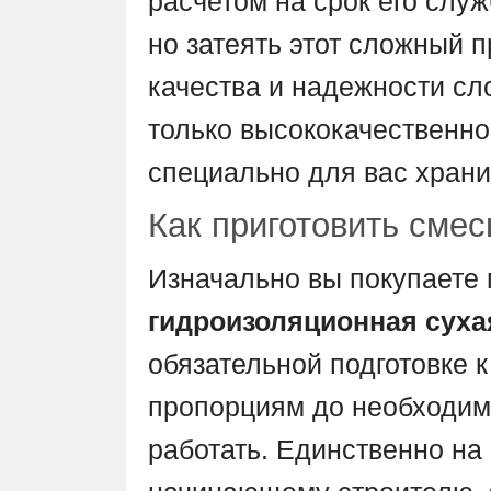
расчетом на срок его служб
но затеять этот сложный 
качества и надежности сл
только высококачественно
специально для вас храни
Как приготовить смес
Изначально вы покупаете 
гидроизоляционная суха
обязательной подготовке к
пропорциям до необходимо
работать. Единственно на