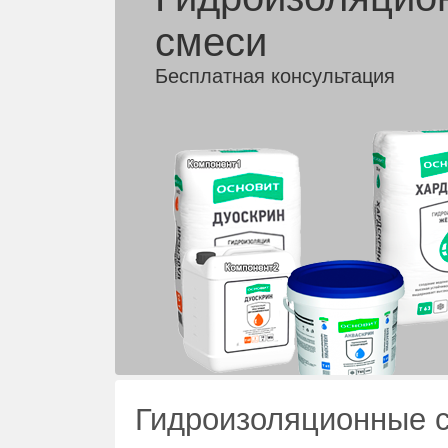
смеси
Бесплатная консультация
Гидроизоляционные 