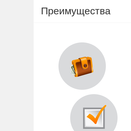
Преимущества