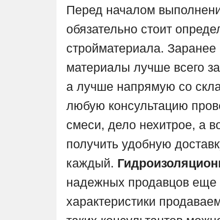
Перед началом выполнени
обязательно стоит опреде
стройматериала. Заранее 
материалы лучше всего за
а лучше напрямую со скла
любую консультацию пров
смеси, дело нехитрое, а в
получить удобную доставк
каждый.
Гидроизоляцион
надежных продавцов еще и
характеристики продаваемог