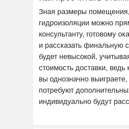
Зная размеры помещения,
гидроизоляции можно прям
консультанту, готовому о
и рассказать финальную с
будет невысокой, учитыва
стоимость доставки, ведь
вы однозначно выиграете,
потребуют дополнительны
индивидуально будут расс