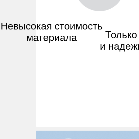
Невысокая стоимость
Только
материала
и надеж