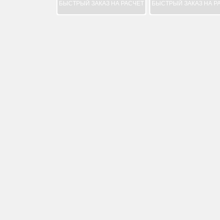
БЫСТРЫЙ ЗАКАЗ НА РАСЧЕТ
БЫСТРЫЙ ЗАКАЗ НА Р