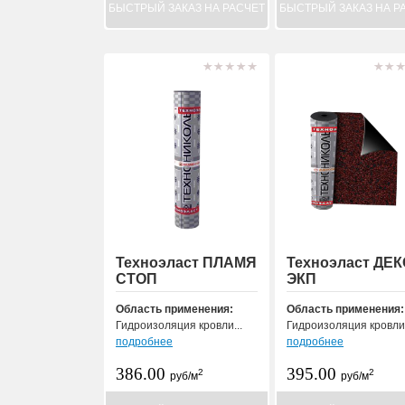
БЫСТРЫЙ ЗАКАЗ НА РАСЧЕТ
БЫСТРЫЙ ЗАКАЗ НА Р
Техноэласт ПЛАМЯ
Техноэласт ДЕ
СТОП
ЭКП
Область применения:
Область применения:
Гидроизоляция кровли...
Гидроизоляция кровли.
подробнее
подробнее
386.00
395.00
2
2
руб/м
руб/м