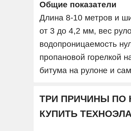
Общие показатели
Длина 8-10 метров и ш
от 3 до 4,2 мм, вес руло
водопроницаемость нул
пропановой горелкой н
битума на рулоне и са
ТРИ ПРИЧИНЫ ПО
КУПИТЬ ТЕХНОЭЛ