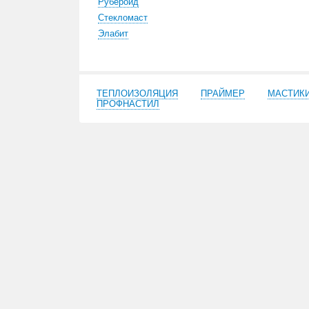
Рубероид
Стекломаст
Элабит
ТЕПЛОИЗОЛЯЦИЯ
ПРАЙМЕР
МАСТИК
ПРОФНАСТИЛ