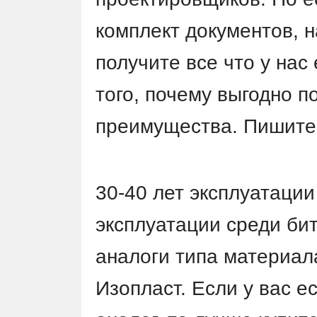
комплект документов, н
получите все что у нас
того, почему выгодно по
преимущества. Пишит
30-40 лет эксплуатации
эксплуатации среди би
аналоги типа материа
Изопласт. Если у вас е