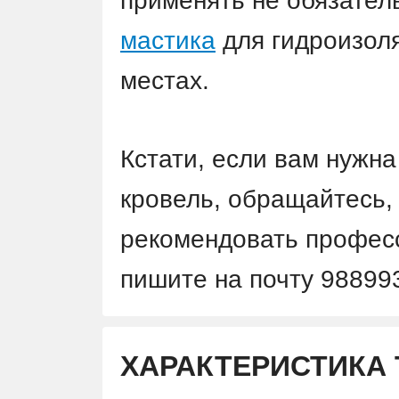
применять не обязател
мастика
для гидроизол
местах.
Кстати, если вам нужн
кровель, обращайтесь
рекомендовать профес
пишите на почту 98899
ХАРАКТЕРИСТИКА