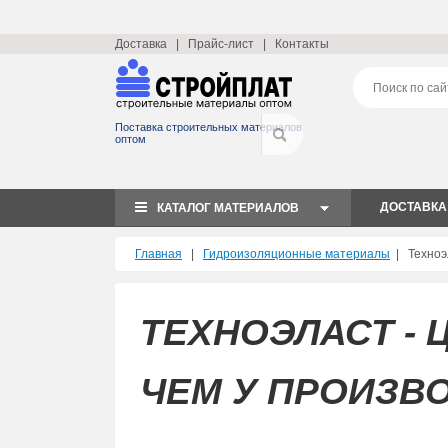
Доставка
|
Прайс-лист
|
Контакты
Поставка строительных материалов
оптом
ДОСТАВКА
КАТАЛОГ МАТЕРИАЛОВ
Главная
|
Гидроизоляционные материалы
|
Техноэ
ТЕХНОЭЛАСТ - 
ЧЕМ У ПРОИЗВ