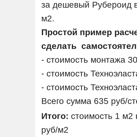
за дешевый Рубероид в
м2.
Простой пример расч
сделать самостоятел
- стоимость монтажа 30
- стоимость Техноэласт
- стоимость Техноэласт
Всего сумма 635 руб/ст
Итого:
стоимость 1 м2 к
руб/м2