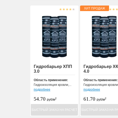
Гидробарьер ХПП
Гидробарьер Х
3.0
4.0
Область применения:
Область применения:
Гидроизоляция кровли,...
Гидроизоляция кровли.
подробнее
подробнее
54.70
61.70
2
2
руб/м
руб/м
БЫСТРЫЙ ЗАКАЗ НА РАСЧЕТ
БЫСТРЫЙ ЗАКАЗ НА Р