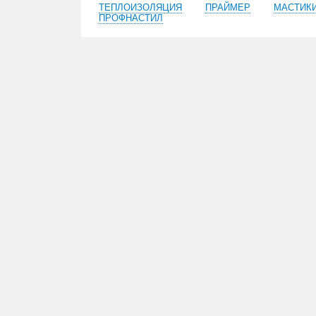
ТЕПЛОИЗОЛЯЦИЯ
ПРАЙМЕР
МАСТИК
ПРОФНАСТИЛ