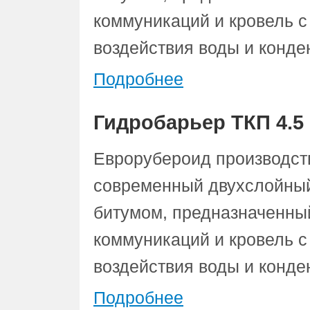
коммуникаций и кровель с
воздействия воды и конде
Подробнее
Гидробарьер ТКП 4.5
Еврорубероид производств
современный двухслойный
битумом, предназначенны
коммуникаций и кровель с
воздействия воды и конде
Подробнее