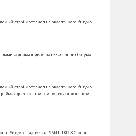
яемый стройматериал из окисленного битума.
яемый стройматериал из окисленного битума.
яемый стройматериал из окисленного битума.
ройматериал не гниет и не разлагается при
ного битума. Гидроизол ЛАЙТ ТКП 3.2 цена