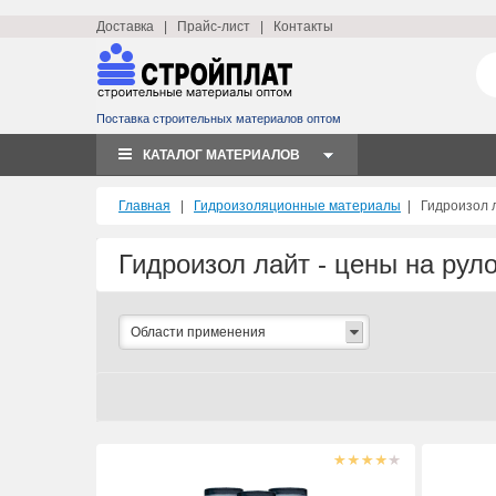
Доставка
|
Прайс-лист
|
Контакты
Поставка строительных материалов оптом
КАТАЛОГ МАТЕРИАЛОВ
Главная
|
Гидроизоляционные материалы
|
Гидроизол 
Гидроизол лайт - цены на ру
Области применения