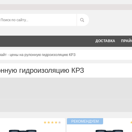
ДОСТАВКА
ПРАЙ
лайт - цены на рулонную гидроизоляцию КРЗ
лонную гидроизоляцию КРЗ