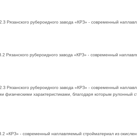
.3 Рязанского рубероидного завода «КРЗ» - современный наплавл
.2 Рязанского рубероидного завода «КРЗ» - современный наплавл
.3 Рязанского рубероидного завода «КРЗ» - современный наплавл
и физическими характеристиками, благодаря которым рулонный ст
.2 «КРЗ» - современный наплавляемый стройматериал из окислен