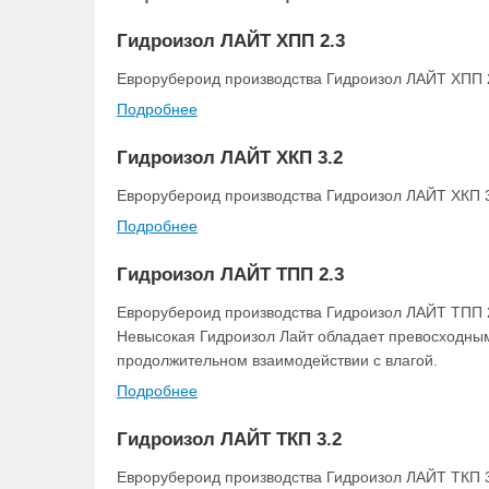
Гидроизол ЛАЙТ ХПП 2.3
Еврорубероид производства Гидроизол ЛАЙТ ХПП 2
Подробнее
Гидроизол ЛАЙТ ХКП 3.2
Еврорубероид производства Гидроизол ЛАЙТ ХКП 3
Подробнее
Гидроизол ЛАЙТ ТПП 2.3
Еврорубероид производства Гидроизол ЛАЙТ ТПП 2
Невысокая Гидроизол Лайт обладает превосходным
продолжительном взаимодействии с влагой.
Подробнее
Гидроизол ЛАЙТ ТКП 3.2
Еврорубероид производства Гидроизол ЛАЙТ ТКП 3