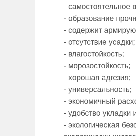
- самостоятельное 
- образование проч
- содержит армирую
- отсутствие усадки;
- влагостойкость;
- морозостойкость;
- хорошая адгезия;
- универсальность;
- экономичный расх
- удобство укладки 
- экологическая без