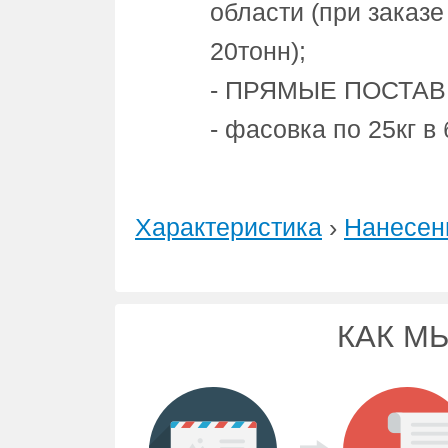
области (при заказ
20тонн);
- ПРЯМЫЕ ПОСТАВКИ
- фасовка по 25кг 
Характеристика
›
Нанесен
КАК М