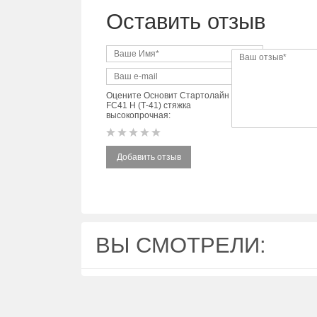
Оставить отзыв
Оцените Основит Стартолайн
FC41 H (Т-41) стяжка
высокопрочная:
Добавить отзыв
ВЫ СМОТРЕЛИ: