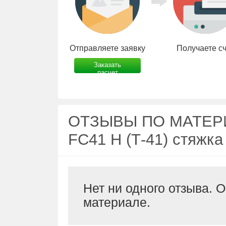
Отправляете заявку
Получаете с
Заказать
расчет
ОТЗЫВЫ ПО МАТЕРИА
FC41 H (Т-41) стяжка
Нет ни одного отзыва. 
материале.