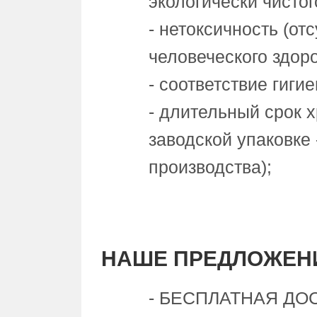
экологически чистог
- нетоксичность (от
человеческого здор
- соответствие гиги
- длительный срок 
заводской упаковке 
производства);
НАШЕ ПРЕДЛОЖЕН
- БЕСПЛАТНАЯ ДОС