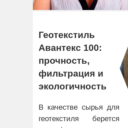
Геотекстиль
Авантекс 100:
прочность,
фильтрация и
экологичность
В качестве сырья для
геотекстиля берется