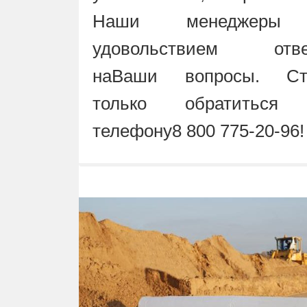
Наши менеджеры
удовольствием отве
наВаши вопросы. Ст
только обратиться
телефону8 800 775-20-96!