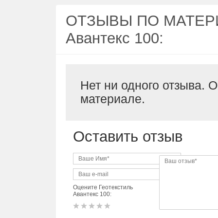
ОТЗЫВЫ ПО МАТЕРИ
Авантекс 100:
Нет ни одного отзыва. 
материале.
Оставить отзыв
Оцените Геотекстиль
Авантекс 100: