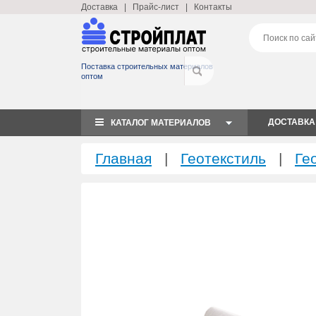
Доставка
|
Прайс-лист
|
Контакты
Поставка строительных материалов
оптом
ДОСТАВКА
КАТАЛОГ МАТЕРИАЛОВ
Главная
|
Геотекстиль
|
Ге