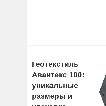
Геотекстиль
Авантекс 100:
уникальные
размеры и