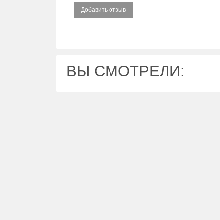
Добавить отзыв
ВЫ СМОТРЕЛИ: