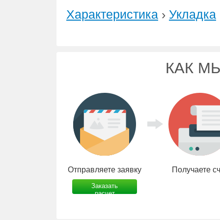
Характеристика
›
Укладка
КАК М
Отправляете заявку
Получаете с
Заказать
расчет