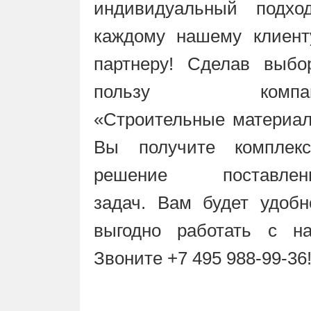
индивидуальный подхо
каждому нашему клиент
партнеру! Сделав выбо
пользу компан
«Строительные материал
Вы получите комплекс
решение поставлен
задач. Вам будет удобн
выгодно работать с на
Звоните +7 495 988-99-36