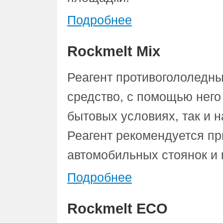
Подробнее
Rockmelt Mix
Реагент противогололед
средство, с помощью него
бытовых условиях, так и
Реагент рекомендуется пр
автомобильных стоянок и 
Подробнее
Rockmelt ECO