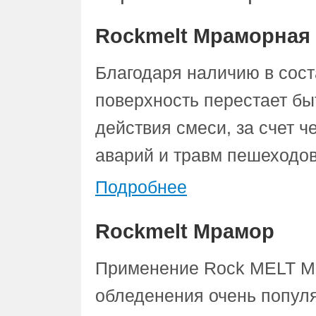
Rockmelt Мраморная
Благодаря наличию в сост
поверхность перестает бы
действия смеси, за счет ч
аварий и травм пешеходов
Подробнее
Rockmelt Мрамор
Применение Rock MELT Мр
обледенения очень популя