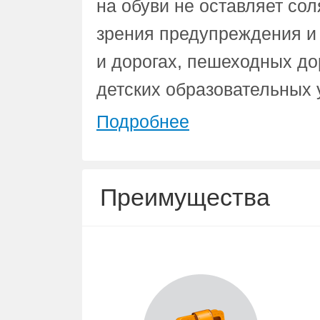
на обуви не оставляет сол
зрения предупреждения и
и дорогах, пешеходных до
детских образовательных
Подробнее
Преимущества