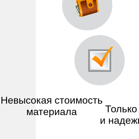
Невысокая стоимость
Только
материала
и надеж