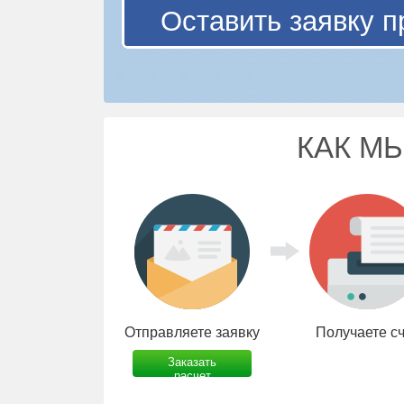
Оставить заявку п
КАК М
Отправляете заявку
Получаете с
Заказать
расчет