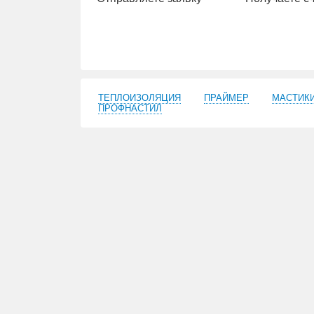
Заказать
расчет
ТЕПЛОИЗОЛЯЦИЯ
ПРАЙМЕР
МАСТИК
ПРОФНАСТИЛ