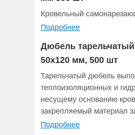
Кровельный самонарезающ
Подробнее
Дюбель тарельчатый
50х120 мм, 500 шт
Тарельчатый дюбель выпо
теплоизоляционных и гид
несущему основанию кров
закрепляемый материал за
Подробнее