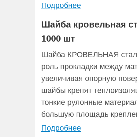
Подробнее
Шайба кровельная с
1000 шт
Шайба КРОВЕЛЬНАЯ сталь
роль прокладки между ма
увеличивая опорную пове
шайбы крепят теплоизоля
тонкие рулонные материал
большую площадь крепле
Подробнее