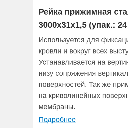
Рейка прижимная с
3000х31х1,5 (упак.: 24
Используется для фиксац
кровли и вокруг всех выс
Устанавливается на верти
низу сопряжения вертикал
поверхностей. Так же при
на криволинейных поверх
мембраны.
Подробнее