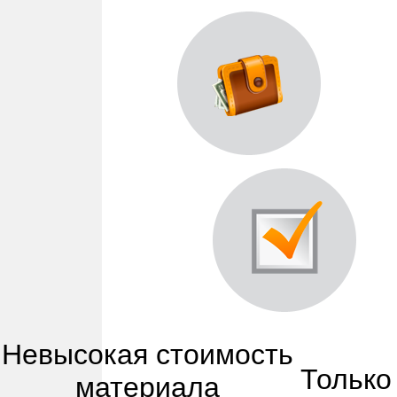
Невысокая стоимость
Только
материала