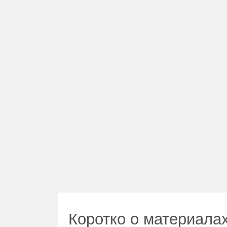
Коротко о материала