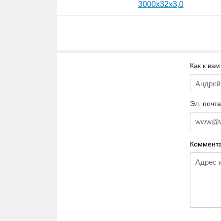
3000х32х3,0
Как к вам
Эл. почта
Коммента