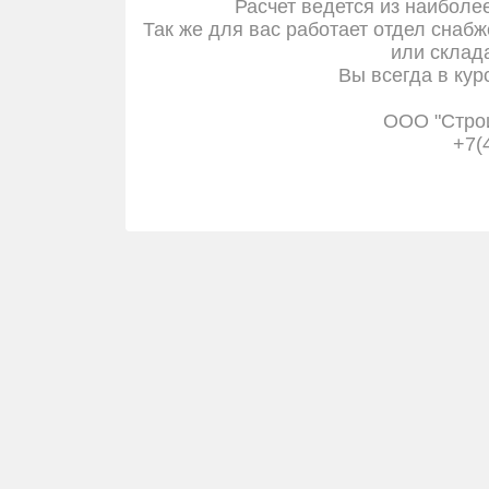
Расчет ведется из наиболе
Так же для вас работает отдел снабж
или склада
Вы всегда в кур
ООО "Стро
+7(