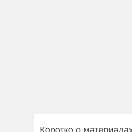
Коротко о материала