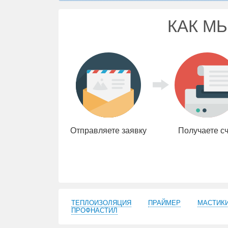
КАК М
Отправляете заявку
Получаете с
Заказать
расчет
ТЕПЛОИЗОЛЯЦИЯ
ПРАЙМЕР
МАСТИК
ПРОФНАСТИЛ