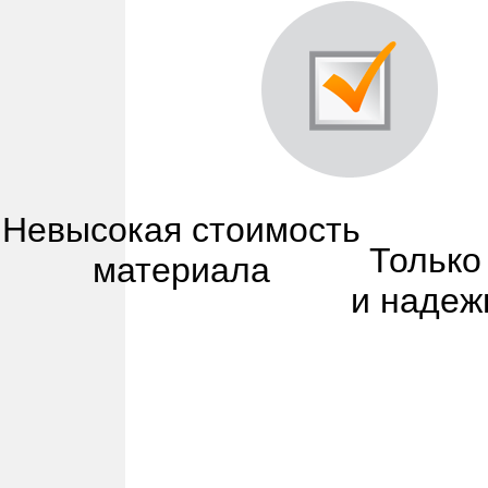
Невысокая стоимость
Только
материала
и надеж