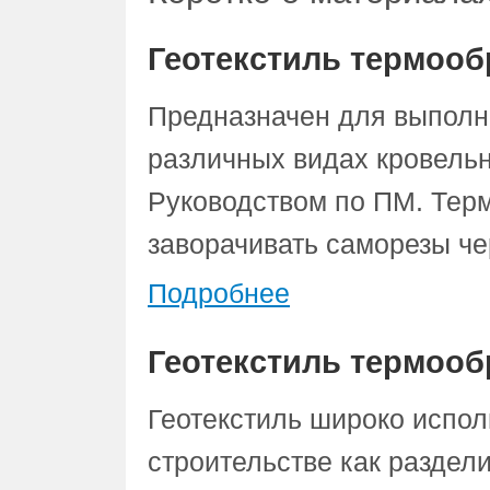
Геотекстиль термооб
Предназначен для выполн
различных видах кровельн
Руководством по ПМ. Тер
заворачивать саморезы чер
Подробнее
Геотекстиль термооб
Геотекстиль широко испол
строительстве как разде