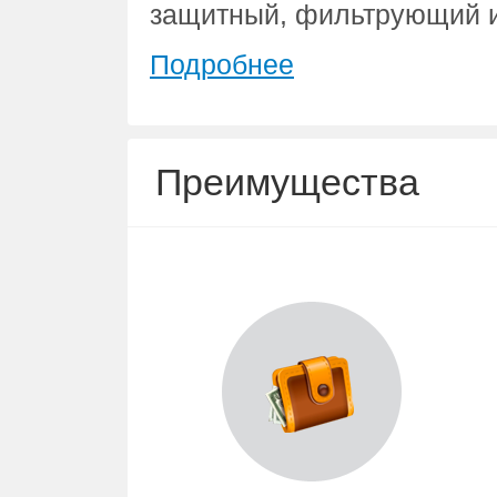
защитный, фильтрующий 
Подробнее
Преимущества