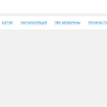
БИТУМ
ПАРОИЗОЛЯЦИЯ
ПВХ МЕМБРАНЫ
ПРОФНАСТ