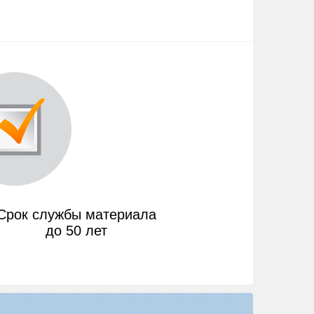
Срок службы материала
до 50 лет