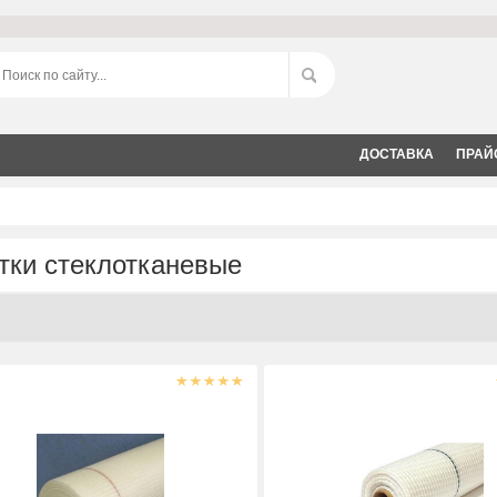
ДОСТАВКА
ПРАЙ
тки стеклотканевые