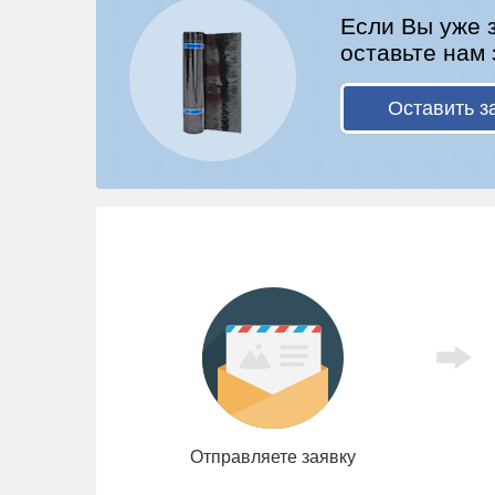
Если Вы уже 
оставьте нам 
Оставить з
Отправляете заявку
Заказать расчет