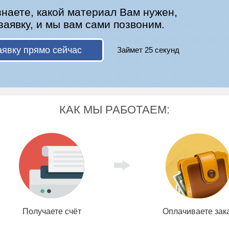
знаете, какой материал Вам нужен,
заявку, и мы вам сами позвоним.
аявку прямо сейчас
Займет 25 секунд
КАК МЫ РАБОТАЕМ:
Получаете счёт
Оплачиваете зак