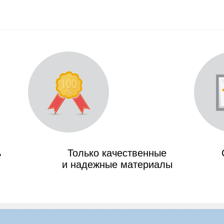
ь
Только качественные
и надежные материалы