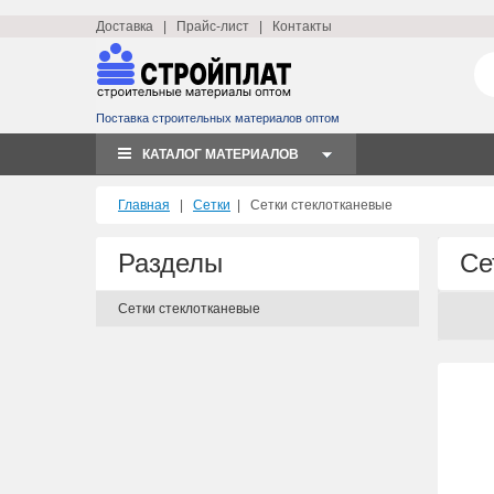
Доставка
|
Прайс-лист
|
Контакты
Поставка строительных материалов оптом
КАТАЛОГ МАТЕРИАЛОВ
Главная
|
Сетки
|
Сетки стеклотканевые
Разделы
Се
Сетки стеклотканевые