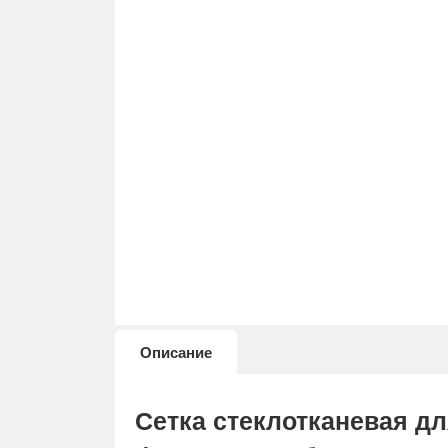
Описание
Сетка стеклотканевая д