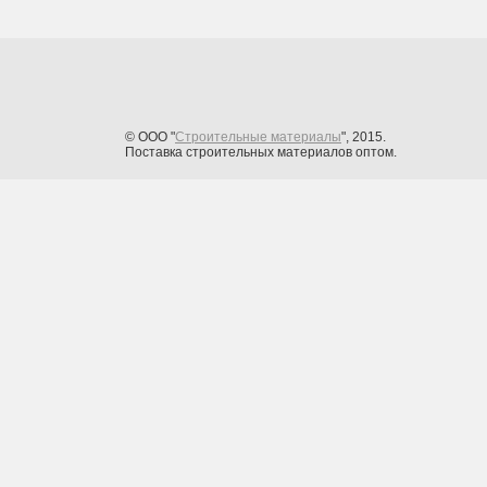
© ООО "
Строительные материалы
", 2015.
Поставка строительных материалов оптом.