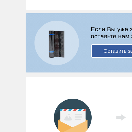
Если Вы уже 
оставьте нам 
Оставить з