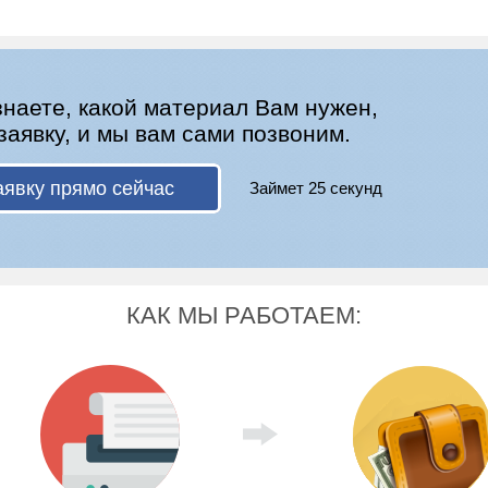
знаете, какой материал Вам нужен,
заявку, и мы вам сами позвоним.
аявку прямо сейчас
Займет 25 секунд
КАК МЫ РАБОТАЕМ: