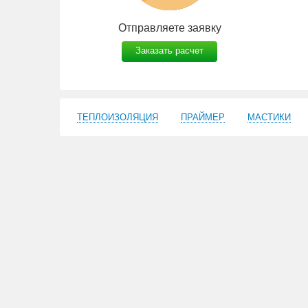
Отправляете заявку
Заказать расчет
ТЕПЛОИЗОЛЯЦИЯ
ПРАЙМЕР
МАСТИКИ