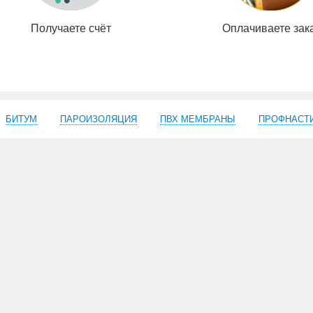
Получаете счёт
Оплачиваете зак
БИТУМ
ПАРОИЗОЛЯЦИЯ
ПВХ МЕМБРАНЫ
ПРОФНАСТ