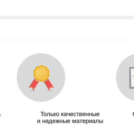
ь
Только качественные
и надежные материалы