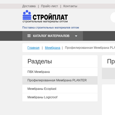
Доставка
|
Прайс-лист
|
Контакты
Поставка строительных материалов оптом
КАТАЛОГ МАТЕРИАЛОВ
Главная
|
Мембрана
|
Профилированная Мембрана PL
Разделы
Пр
ПВХ Мембрана
Профилированная Мембрана PLANTER
Мембраны Ecoplast
Мембраны Logicroof