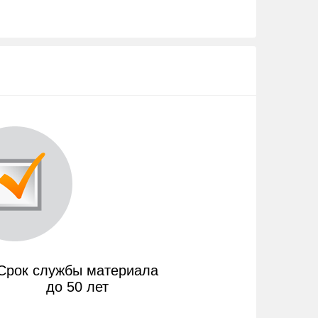
Срок службы материала
до 50 лет