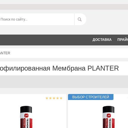
ДОСТАВКА
ПРАЙ
ANTER
офилированная Мембрана PLANTER