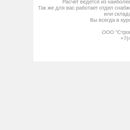
Расчет ведется из наиболе
Так же для вас работает отдел снабж
или склада
Вы всегда в кур
ООО "Стро
+7(