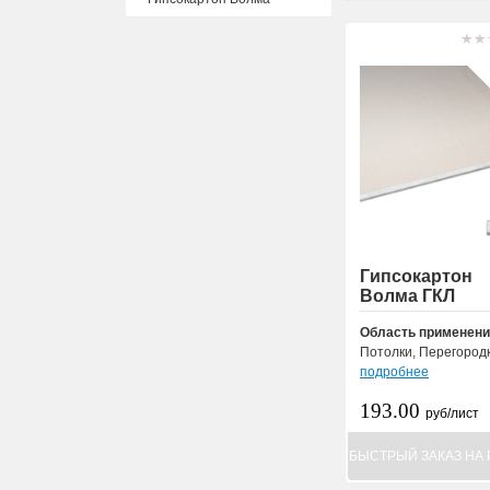
Гипсокартон
Волма ГКЛ
Область применени
Потолки, Перегородки
подробнее
193.00
руб/лист
БЫСТРЫЙ ЗАКАЗ НА 