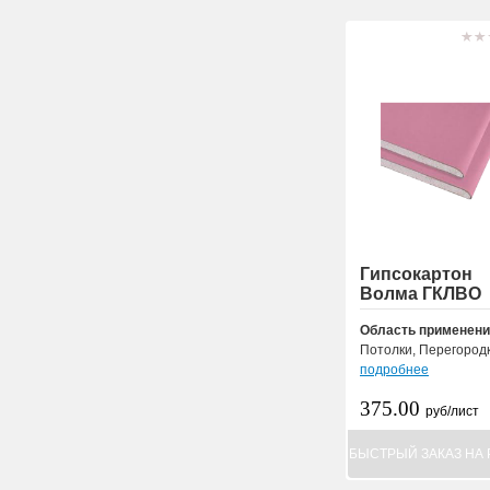
Гипсокартон
Волма ГКЛВО
Область применени
Потолки, Перегородки
подробнее
375.00
руб/лист
БЫСТРЫЙ ЗАКАЗ НА 