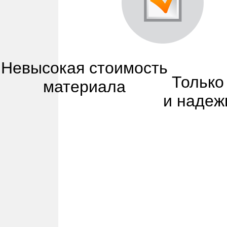
Невысокая стоимость
Только
материала
и надеж