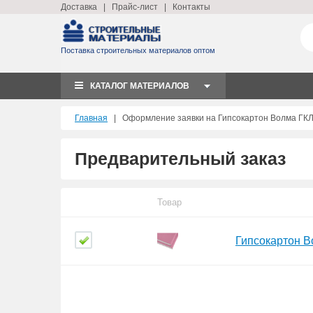
Доставка
|
Прайс-лист
|
Контакты
Поставка строительных материалов оптом
КАТАЛОГ МАТЕРИАЛОВ
Главная
|
Оформление заявки на Гипсокартон Волма ГК
Предварительный заказ
Товар
Гипсокартон 