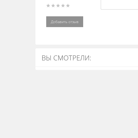
Добавить отзыв
ВЫ СМОТРЕЛИ: