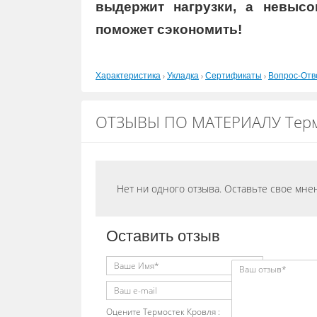
выдержит нагрузки, а невысо
поможет сэкономить!
›
›
›
Характеристика
Укладка
Сертификаты
Вопрос-Отв
ОТЗЫВЫ ПО МАТЕРИАЛУ Термо
Нет ни одного отзыва. Оставьте свое мне
Оставить отзыв
Оцените Термостек Кровля :