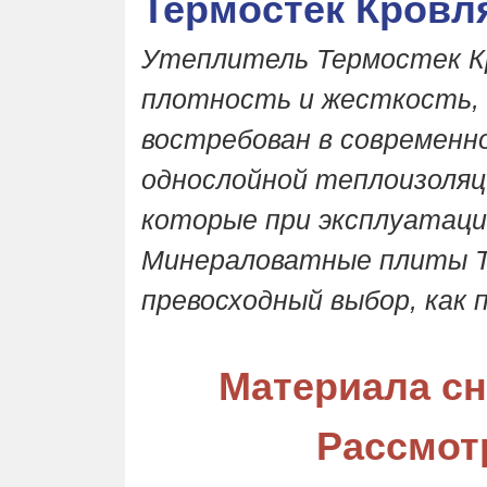
Термостек Кровл
Утеплитель Термостек К
плотность и жесткость,
востребован в современн
однослойной теплоизоляц
которые при эксплуатаци
Минераловатные плиты Т
превосходный выбор, как п
Материала сн
Рассмот