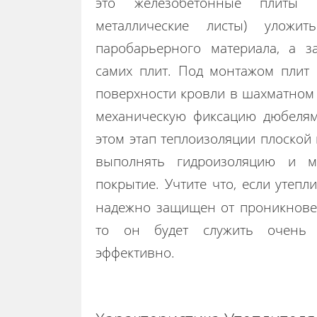
это железобетонные плиты 
металлические листы) уложи
паробарьерного материала, а 
самих плит. Под монтажом плит 
поверхности кровли в шахматном 
механическую фиксацию дюбелям
этом этап теплоизоляции плоской
выполнять гидроизоляцию и м
покрытие. Учтите что, если утепл
надежно защищен от проникновен
то он будет служить очень 
эффективно.