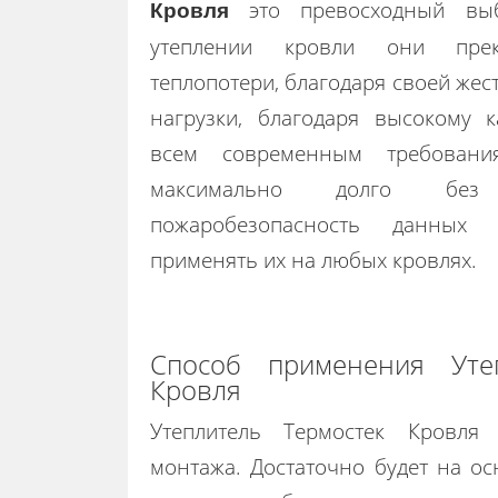
это превосходный выб
Кровля
утеплении кровли они прек
теплопотери, благодаря своей жес
нагрузки, благодаря высокому к
всем современным требовани
максимально долго без
пожаробезопасность данных 
применять их на любых кровлях.
Способ применения Утеп
Кровля
Утеплитель Термостек Кровля 
монтажа. Достаточно будет на о