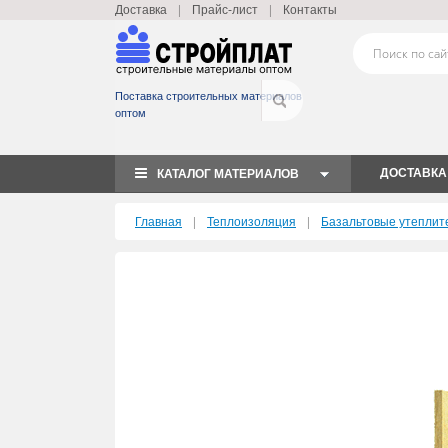
|
|
Доставка
Прайс-лист
Контакты
Поставка строительных материалов
оптом
ДОСТАВКА
КАТАЛОГ МАТЕРИАЛОВ
|
|
Главная
Теплоизоляция
Базальтовые утеплит