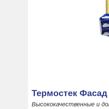
Термостек Фасад
Высококачественные и д