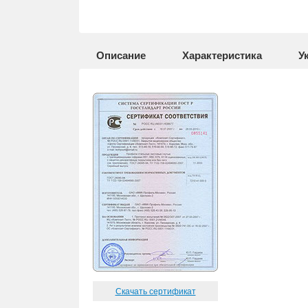
Описание
Характеристика
У
Скачать сертификат