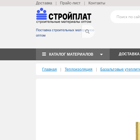
|
|
Доставка
Прайс-лист
Контакты
Поставка строительных материалов
оптом
ДОСТАВКА
КАТАЛОГ МАТЕРИАЛОВ
|
|
Главная
Теплоизоляция
Базальтовые утеплит