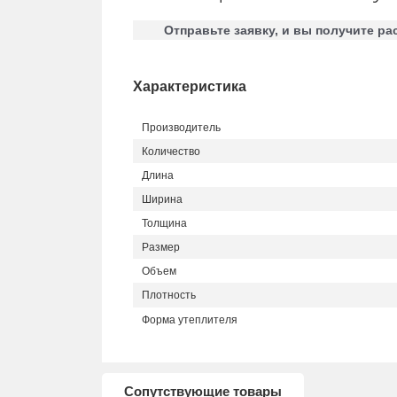
Отправьте заявку, и вы получите рас
Характеристика
Производитель
Количество
Длина
Ширина
Толщина
Размер
Объем
Плотность
Форма утеплителя
Сопутствующие товары