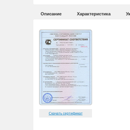
Описание
Характеристика
У
Скачать сертификат