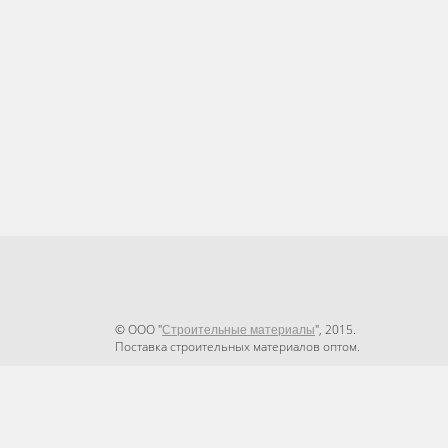
© ООО "
", 2015.
Строительные материалы
Поставка строительных материалов оптом.