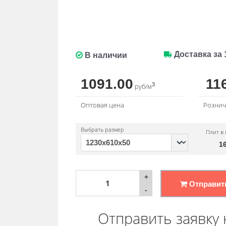
Доставка за 
В наличии
1091.00
11
3
руб/м
Оптовая цена
Рознич
Выбрать размер
Плит в 
1
+
Отправит
-
Отправить заявку 