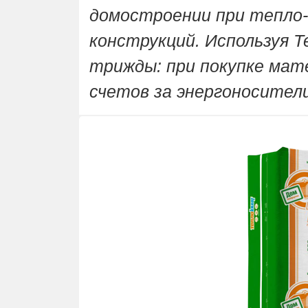
домостроении при тепло-
конструкций. Используя 
трижды: при покупке мат
счетов за энергоносител