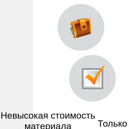
Невысокая стоимость
Только
материала