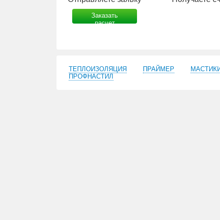
Заказать
расчет
ТЕПЛОИЗОЛЯЦИЯ
ПРАЙМЕР
МАСТИК
ПРОФНАСТИЛ