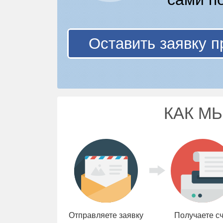
Оставить заявку п
КАК М
Отправляете заявку
Получаете с