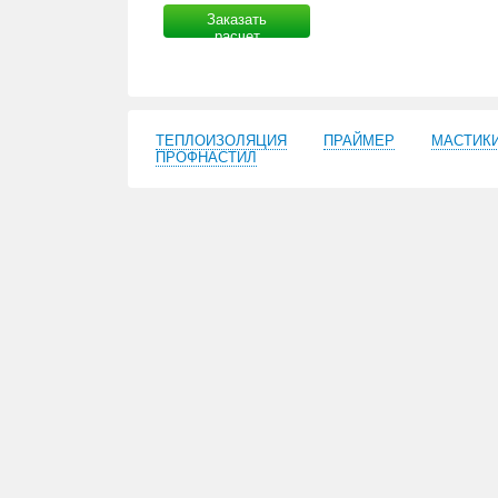
Заказать
расчет
ТЕПЛОИЗОЛЯЦИЯ
ПРАЙМЕР
МАСТИК
ПРОФНАСТИЛ