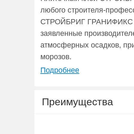
любого строителя-профес
СТРОЙБРИГ ГРАНИФИКС АС
заявленные производителе
атмосферных осадков, пр
морозов.
Подробнее
Преимущества