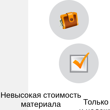
Невысокая стоимость
Только
материала