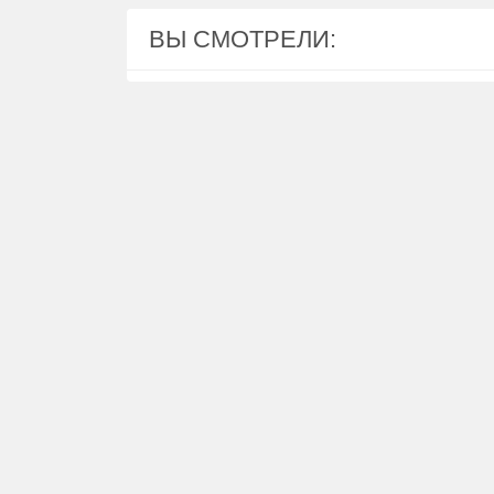
ВЫ СМОТРЕЛИ: