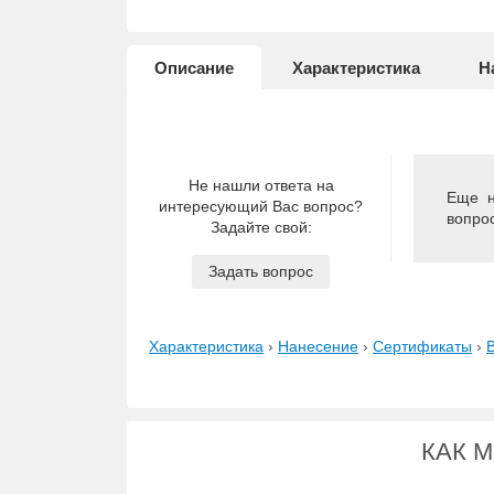
Описание
Характеристика
Н
Не нашли ответа на
Еще н
интересующий Вас вопрос?
вопро
Задайте свой:
Задать вопрос
Характеристика
›
Нанесение
›
Сертификаты
›
КАК 