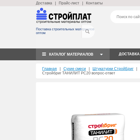
Доставка
|
Прайс-лист
|
Контакты
Поставка строительных материалов
оптом
ДОСТАВКА
КАТАЛОГ МАТЕРИАЛОВ
Главная
|
Сухие смеси
|
Штукатурки СтройБриг
|
Стройбриг ТАНИЛИТ РС20 вопрос-ответ