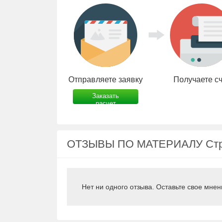
Отправляете заявку
Получаете с
Заказать
расчет
ОТЗЫВЫ ПО МАТЕРИАЛУ Стр
Нет ни одного отзыва. Оставьте свое мнен