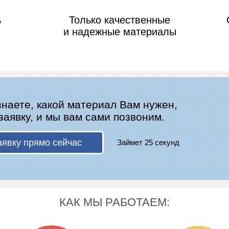
ь
Только качественные
и надежные материалы
знаете, какой материал Вам нужен,
заявку, и мы вам сами позвоним.
аявку прямо сейчас
Займет 25 секунд
КАК МЫ РАБОТАЕМ: