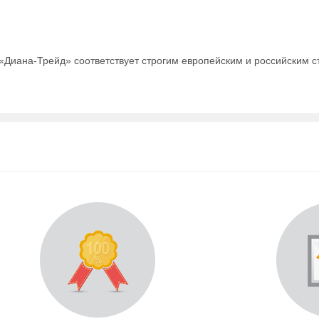
Диана-Трейд» соответствует строгим европейским и российским с