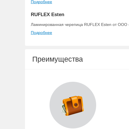
Подробнее
RUFLEX Esten
Ламинированная черепица RUFLEX Esten от ООО «
Подробнее
Преимущества