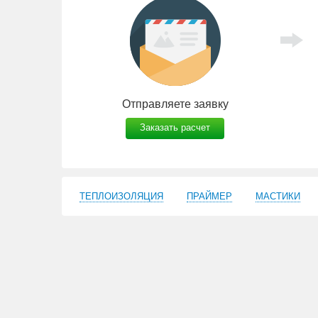
Отправляете заявку
Заказать расчет
ТЕПЛОИЗОЛЯЦИЯ
ПРАЙМЕР
МАСТИКИ