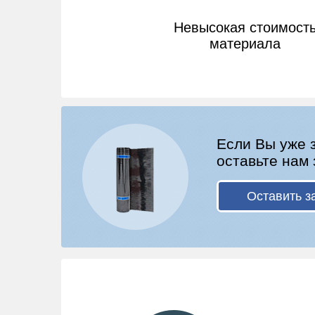
Невысокая стоимост
материала
Если Вы уже 
оставьте нам 
Оставить з