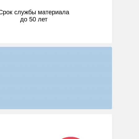
Срок службы материала
до 50 лет