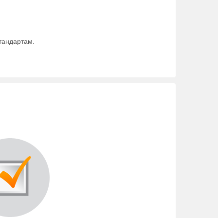
тандартам.