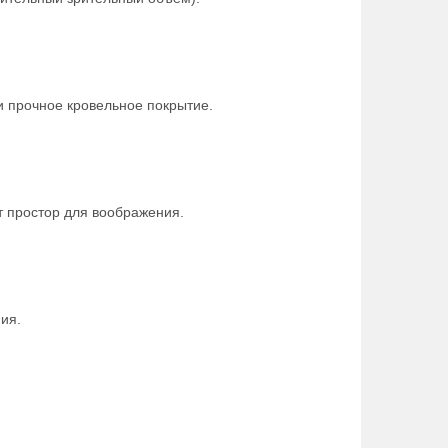
 прочное кровельное покрытие.
 простор для воображения.
ия.