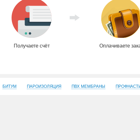
Получаете счёт
Оплачиваете зак
БИТУМ
ПАРОИЗОЛЯЦИЯ
ПВХ МЕМБРАНЫ
ПРОФНАСТ