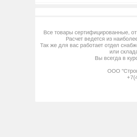
Все товары сертифицированные, от
Расчет ведется из наиболе
Так же для вас работает отдел снабж
или склада
Вы всегда в кур
ООО "Стро
+7(