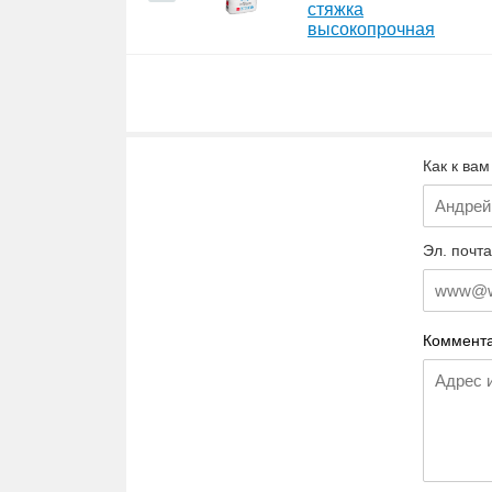
стяжка
высокопрочная
Как к вам
Эл. почта
Коммента