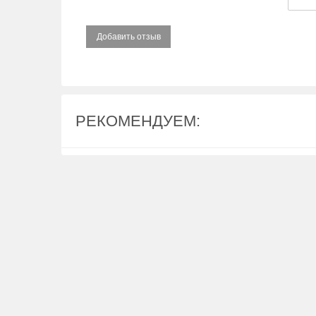
Добавить отзыв
РЕКОМЕНДУЕМ: