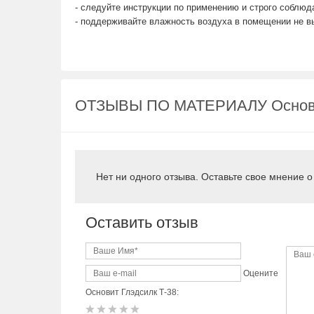
- следуйте инструкции по применению и строго соблюд
- поддерживайте влажность воздуха в помещении не 
ОТЗЫВЫ ПО МАТЕРИАЛУ Основит
Нет ни одного отзыва. Оставьте свое мнение 
Оставить отзыв
Оцените
Основит Глэдсилк Т-38: