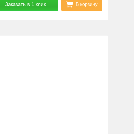
В корзину