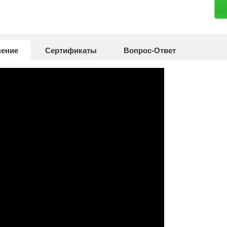
сение
Сертификаты
Вопрос-Ответ