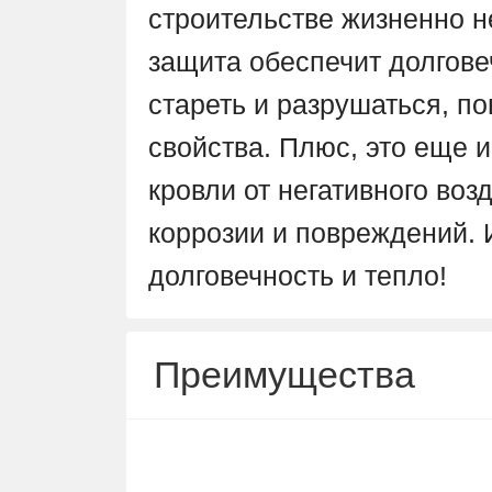
строительстве жизненно н
защита обеспечит долгове
стареть и разрушаться, п
свойства. Плюс, это еще и
кровли от негативного возд
коррозии и повреждений. 
долговечность и тепло!
Преимущества