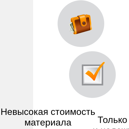
Невысокая стоимость
Только
материала