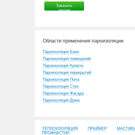
Заказать
расчет
Области применения пароизоляции
Пароизоляция Бани
Пароизоляция помещений
Пароизоляция Кровли
Пароизоляция перекрытий
Пароизоляция Пола
Пароизоляция Стен
Пароизоляция Фасада
Пароизоляция Дома
ТЕПЛОИЗОЛЯЦИЯ
ПРАЙМЕР
МАСТИК
ПРОФНАСТИЛ