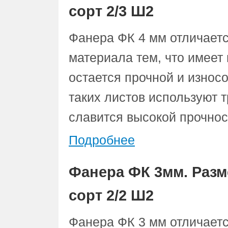
сорт 2/3 Ш2
Фанера ФК 4 мм отличаетс
материала тем, что имее
остается прочной и износ
таких листов используют 
славится высокой прочнос
Подробнее
Фанера ФК 3мм. Разм
сорт 2/2 Ш2
Фанера ФК 3 мм отличаетс