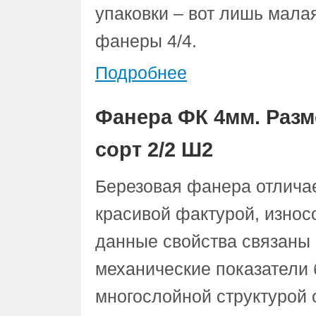
упаковки – вот лишь мал
фанеры 4/4.
Подробнее
Фанера ФК 4мм. Разм
сорт 2/2 Ш2
Березовая фанера отлича
красивой фактурой, износ
данные свойства связаны 
механические показатели 
многослойной структурой