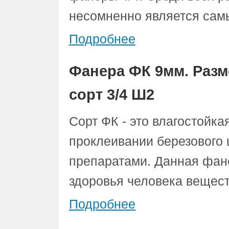
несомненно является сам
Подробнее
Фанера ФК 9мм. Разм
сорт 3/4 Ш2
Сорт ФК - это влагостойк
проклеивании березового
препаратами. Данная фан
здоровья человека вещест
Подробнее