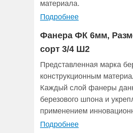
материала.
Подробнее
Фанера ФК 6мм, Разм
сорт 3/4 Ш2
Представленная марка бе
конструкционным материа
Каждый слой фанеры данн
березового шпона и укре
применением инновационн
Подробнее