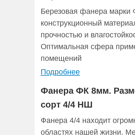
Березовая фанера марки 
конструкционный материа
прочностью и влагостойко
Оптимальная сфера приме
помещений
Подробнее
Фанера ФК 8мм. Разм
сорт 4/4 НШ
Фанера 4/4 находит огром
областях нашей жизни. Ме