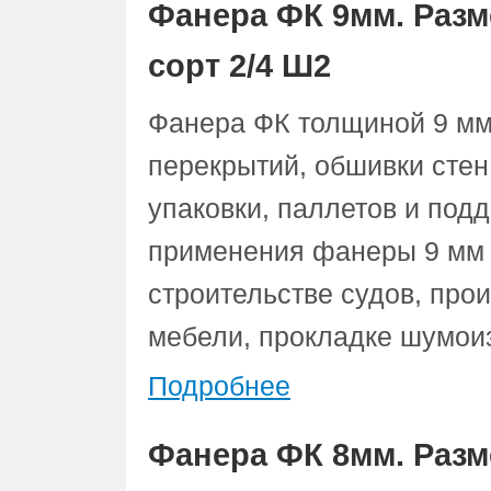
Фанера ФК 9мм. Разм
сорт 2/4 Ш2
Фанера ФК толщиной 9 мм
перекрытий, обшивки стен
упаковки, паллетов и под
применения фанеры 9 мм п
строительстве судов, про
мебели, прокладке шумои
Подробнее
Фанера ФК 8мм. Разм