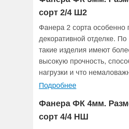
сорт 2/4 Ш2
Фанера 2 сорта особенно 
декоративной отделке. По
такие изделия имеют боле
высокую прочность, спос
нагрузки и что немаловаж
Подробнее
Фанера ФК 4мм. Разм
сорт 4/4 НШ