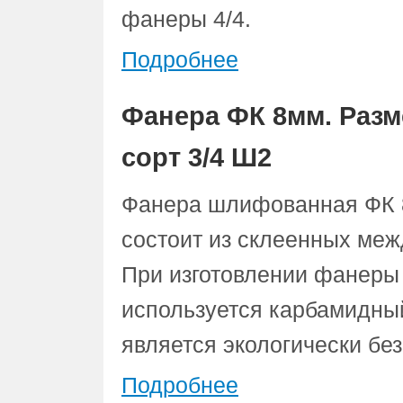
фанеры 4/4.
Подробнее
Фанера ФК 8мм. Разм
сорт 3/4 Ш2
Фанера шлифованная ФК 8
состоит из склеенных меж
При изготовлении фанеры
используется карбамидный
является экологически бе
Подробнее