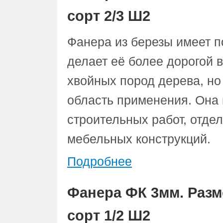
сорт 2/3 Ш2
Фанера из березы имеет 
делает её более дорогой 
хвойных пород дерева, но
область применения. Она 
строительных работ, отдел
мебельных конструкций.
Подробнее
Фанера ФК 3мм. Разм
сорт 1/2 Ш2