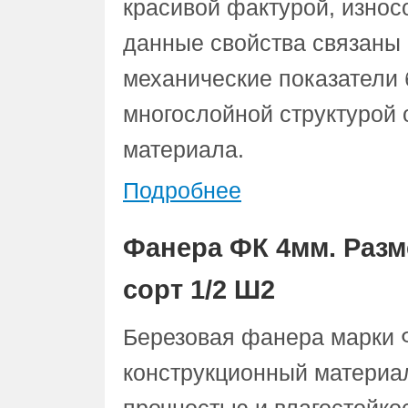
красивой фактурой, износ
данные свойства связаны 
механические показатели 
многослойной структурой
материала.
Подробнее
Фанера ФК 4мм. Разм
сорт 1/2 Ш2
Березовая фанера марки 
конструкционный материа