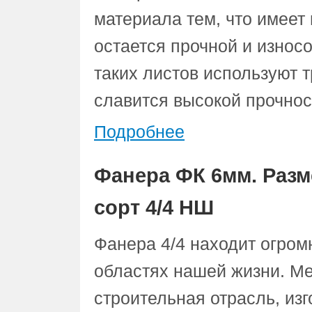
материала тем, что имее
остается прочной и износ
таких листов используют 
славится высокой прочнос
Подробнее
Фанера ФК 6мм. Разм
сорт 4/4 НШ
Фанера 4/4 находит огром
областях нашей жизни. Ме
строительная отрасль, из