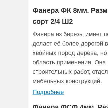
Фанера ФК 8мм. Разм
сорт 2/4 Ш2
Фанера из березы имеет 
делает её более дорогой 
хвойных пород дерева, но
область применения. Она 
строительных работ, отдел
мебельных конструкций.
Подробнее
Фанера ФСФ 4мм. Раз