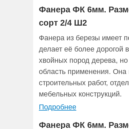
Фанера ФК 6мм. Разм
сорт 2/4 Ш2
Фанера из березы имеет 
делает её более дорогой 
хвойных пород дерева, но
область применения. Она 
строительных работ, отдел
мебельных конструкций.
Подробнее
Фанера ФК 6мм. Разм