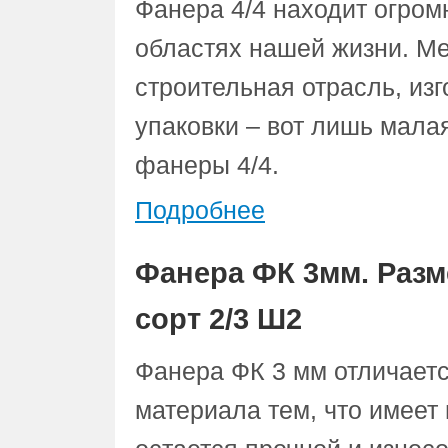
Фанера 4/4 находит огром
областях нашей жизни. Ме
строительная отрасль, из
упаковки – вот лишь мал
фанеры 4/4.
Подробнее
Фанера ФК 3мм. Разм
сорт 2/3 Ш2
Фанера ФК 3 мм отличаетс
материала тем, что имее