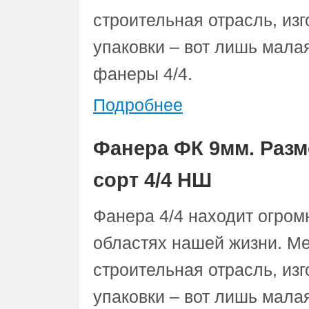
строительная отрасль, из
упаковки – вот лишь мал
фанеры 4/4.
Подробнее
Фанера ФК 9мм. Разм
сорт 4/4 НШ
Фанера 4/4 находит огром
областях нашей жизни. Ме
строительная отрасль, из
упаковки – вот лишь мал