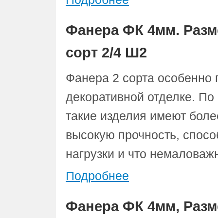
Фанера ФК 4мм. Разм
сорт 2/4 Ш2
Фанера 2 сорта особенно 
декоративной отделке. По
такие изделия имеют боле
высокую прочность, спос
нагрузки и что немаловаж
Подробнее
Фанера ФК 4мм, Разм