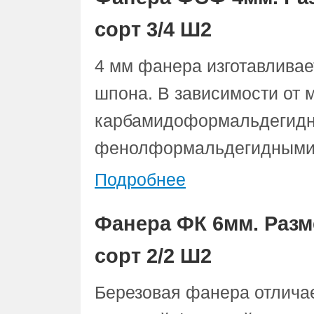
сорт 3/4 Ш2
4 мм фанера изготавливае
шпона. В зависимости от 
карбамидоформальдегидн
фенолформальдегидными 
Подробнее
Фанера ФК 6мм. Разм
сорт 2/2 Ш2
Березовая фанера отлича