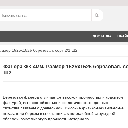
ДОСТАВКА
ПРАЙ
змер 1525х1525 берёзовая, сорт 2/2 Ш2
Фанера ФК 4мм. Размер 1525х1525 берёзовая, со
Ш2
Березовая фанера отличается высокой прочностью и красивой
фактурой, износостойкостью и экологичностью, данные
свойства связаны с древесиной. Высокие физико-механические
показатели березы в сочетании с многослойной структурой
обеспечивают высокую прочность материала.