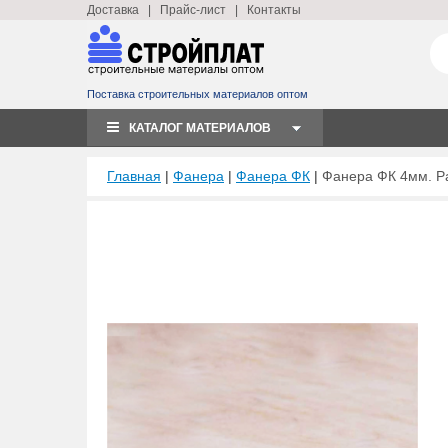
Доставка
|
Прайс-лист
|
Контакты
Поставка строительных материалов оптом
КАТАЛОГ МАТЕРИАЛОВ
Главная
|
Фанера
|
Фанера ФК
|
Фанера ФК 4мм. Ра