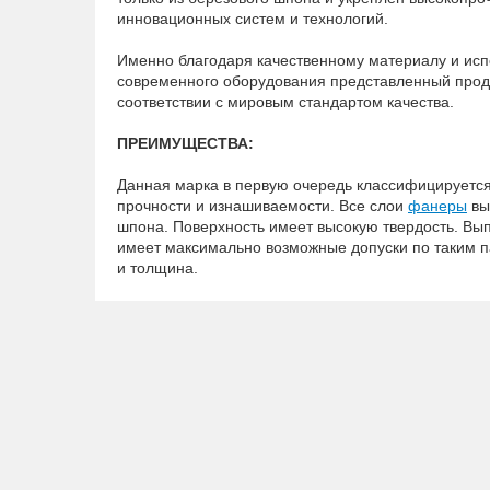
инновационных систем и технологий.
Именно благодаря качественному материалу и ис
современного оборудования представленный прод
соответствии с мировым стандартом качества.
ПРЕИМУЩЕСТВА:
Данная марка в первую очередь классифицируетс
прочности и изнашиваемости. Все слои
фанеры
вы
шпона. Поверхность имеет высокую твердость. Вы
имеет максимально возможные допуски по таким п
и толщина.