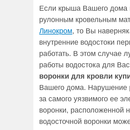
Если крыша Вашего дома 
рулонным кровельным мат
Линокром
, то Вы наверняк
внутренние водостоки пе
работать. В этом случае 
работы водостока для Вас
воронки для кровли куп
Вашего дома. Нарушение р
за самого уязвимого ее э
воронки, расположенной 
водосточной воронки може