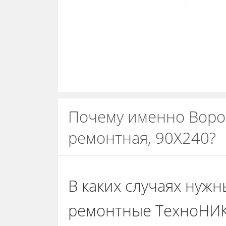
Почему именно Вор
ремонтная, 90Х240?
В каких случаях нуж
ремонтные ТехноНИ