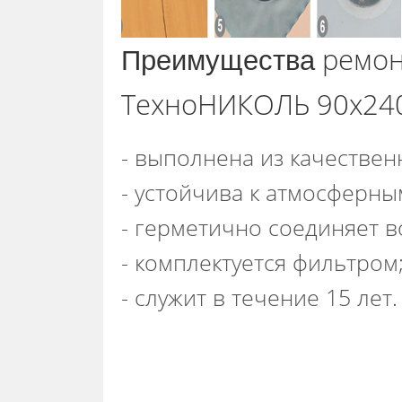
ремон
Преимущества
ТехноНИКОЛЬ 90х240
- выполнена из качествен
- устойчива к атмосферны
- герметично соединяет в
- комплектуется фильтром
- служит в течение 15 лет.