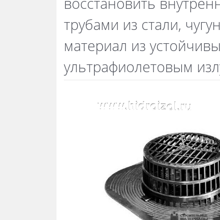
восстановить внутренн
трубами из стали, чугу
материал из устойчивы
ультрафиолетовым изл