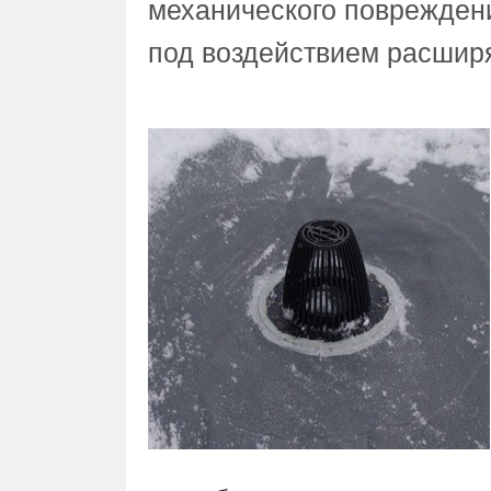
механического повреждени
под воздействием расшир