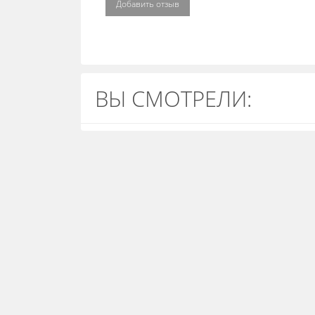
Добавить отзыв
ВЫ СМОТРЕЛИ: