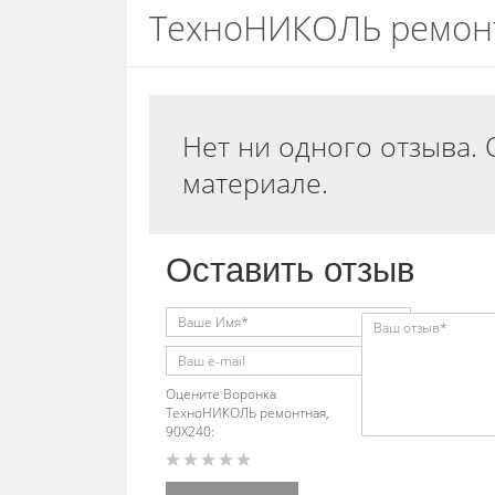
ТехноНИКОЛЬ ремонт
Нет ни одного отзыва. 
материале.
Оставить отзыв
Оцените Воронка
ТехноНИКОЛЬ ремонтная,
90Х240: