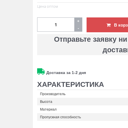
Цена оптом
+
В корз
-
Отправьте заявку ни
достав
Доставка за 1-2 дня
ХАРАКТЕРИСТИКА
Производитель
Высота
Материал
Пропускная способность