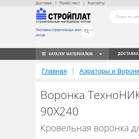
|
|
Доставка
Прайс-лист
Контакты
Поставка строительных материалов
оптом
ДОСТАВКА
КАТАЛОГ МАТЕРИАЛОВ
|
Главная
Аэраторы и Ворон
Воронка ТехноНИ
90Х240
Кровельная воронка д