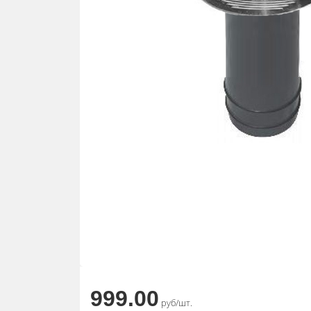
999.00
руб/шт.