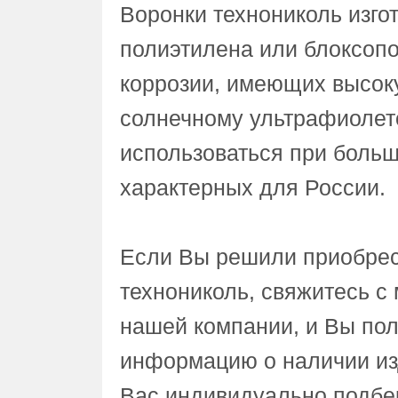
Воронки технониколь изго
полиэтилена или блоксоп
коррозии, имеющих высоку
солнечному ультрафиолет
использоваться при больш
характерных для России.
Если Вы решили приобрес
технониколь, свяжитесь с
нашей компании, и Вы по
информацию о наличии изд
Вас индивидуально подбе