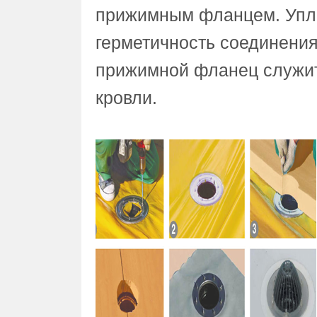
прижимным фланцем. Упл
герметичность соединения
прижимной фланец служит
кровли.