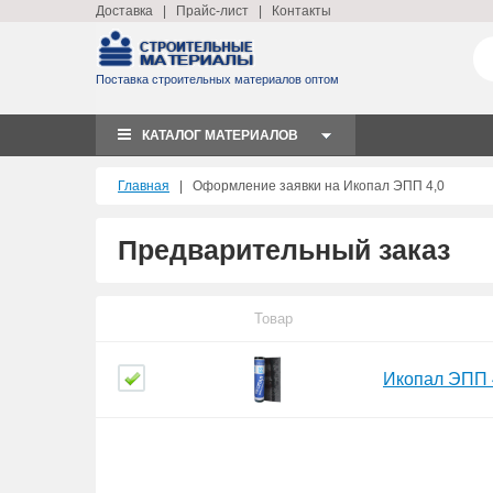
Доставка
|
Прайс-лист
|
Контакты
Поставка строительных материалов оптом
КАТАЛОГ МАТЕРИАЛОВ
Главная
|
Оформление заявки на Икопал ЭПП 4,0
Предварительный заказ
Товар
Икопал ЭПП 