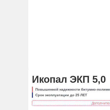
Икопал ЭКП 5,0
Повышенной надежности битумно-полиме
Срок эксплуатации до 25 ЛЕТ
Дополнител