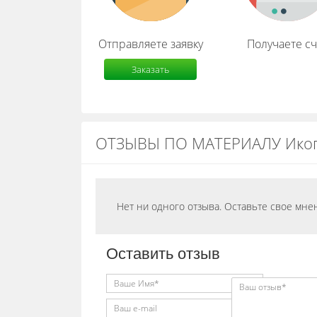
Отправляете заявку
Получаете сч
Заказать
расчет
ОТЗЫВЫ ПО МАТЕРИАЛУ Икопа
Нет ни одного отзыва. Оставьте свое мне
Оставить отзыв