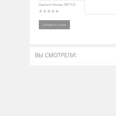
Оцените Икопал ЭКП 5,0:
Добавить отзыв
ВЫ СМОТРЕЛИ: