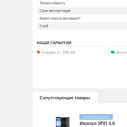
Теплостойкость
Срок эксплуатации
Какого класса материал?
Слой
НАШИ ГАРАНТИИ
Скидка от 300 м2
Доста
Сопутствующие товары
Икопал ЭПП 4,0