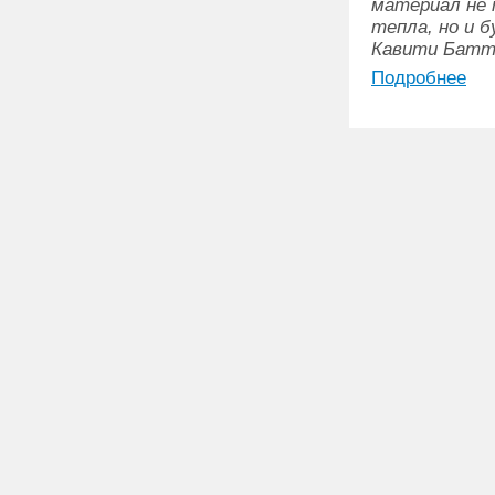
материал не 
тепла, но и 
Кавити Баттс
Подробнее