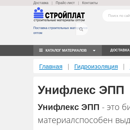
|
|
Доставка
Прайс-лист
Контакты
Поставка строительных материалов
оптом
ДОСТАВКА
КАТАЛОГ МАТЕРИАЛОВ
|
|
Главная
Гидроизоляция
Унифлекс ЭПП
- это 
Унифлекс ЭПП
материалспособен вы