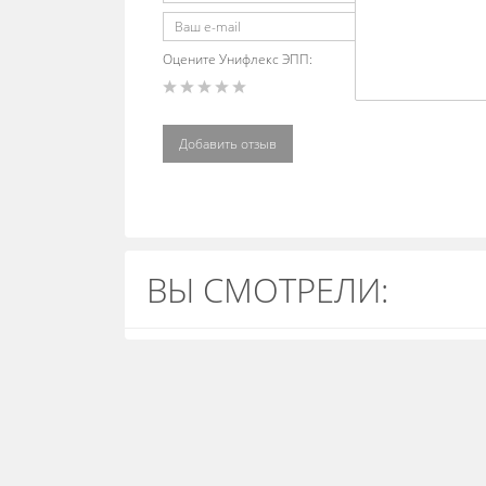
Оцените Унифлекс ЭПП:
Добавить отзыв
ВЫ СМОТРЕЛИ: