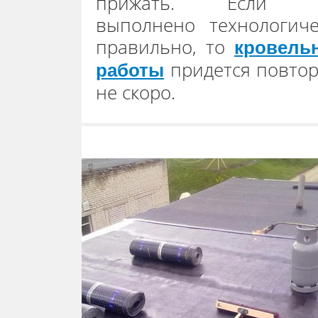
прижать. Если 
выполнено технологиче
правильно, то
кровель
придется повтор
работы
не скоро.