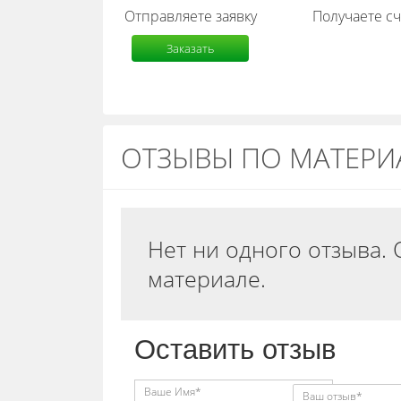
Отправляете заявку
Получаете сч
Заказать
расчет
ОТЗЫВЫ ПО МАТЕРИА
Нет ни одного отзыва. 
материале.
Оставить отзыв