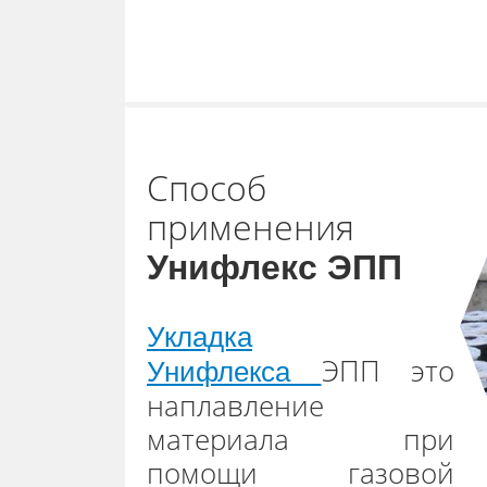
Способ
применения
Унифлекс ЭПП
Укладка
ЭПП это
Унифлекса
наплавление
материала при
помощи газовой