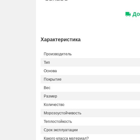
До
Характеристика
Производитель
Тип
Основа
Покрытие
Вес
Размер
Количество
Морозоустойчивость
Теплостойкость
Срок эксплуатации
Какого класса материал?