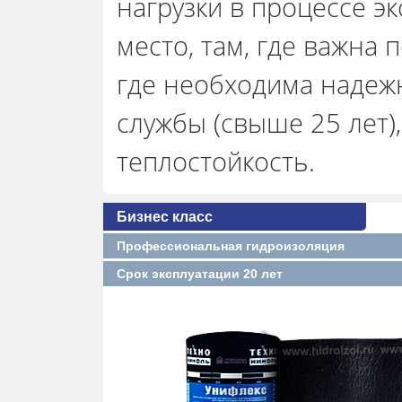
нагрузки в процессе эк
место, там, где важна
где необходима надеж
службы (свыше 25 лет)
теплостойкость.
Бизнес класс
Профессиональная гидроизоляция
Срок эксплуатации 20 лет