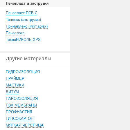
Пенопласт и экструзия
Пенопласт ПСБ-С
Теплекс (экструзия)
Примаплекс (Primaplex)
Пеноплэкс
ТехноНИКОЛЬ XPS
Другие материалы
ГИДРОИЗОЛЯЦИЯ
ПРАЙМЕР
МАСТИКИ
БИТУМ
ПАРОИЗОЛЯЦИЯ
ПВХ МЕМБРАНЫ
ПРОФНАСТИЛ
ГИПСОКАРТОН
МЯГКАЯ ЧЕРЕПИЦА