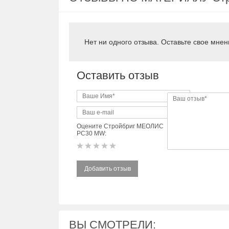
Нет ни одного отзыва. Оставьте свое мнен
Оставить отзыв
Оцените Стройбриг МЕОЛИС
PC30 MW:
Добавить отзыв
ВЫ СМОТРЕЛИ: