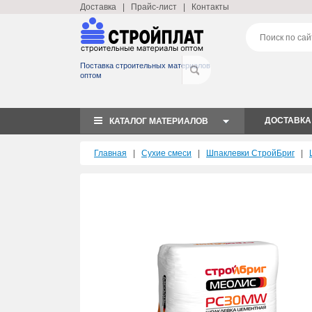
Доставка
|
Прайс-лист
|
Контакты
Поставка строительных материалов
оптом
ДОСТАВКА
КАТАЛОГ МАТЕРИАЛОВ
Главная
|
Сухие смеси
|
Шпаклевки СтройБриг
|