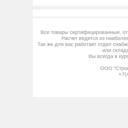
Все товары сертифицированные, от
Расчет ведется из наиболе
Так же для вас работает отдел снабж
или склада
Вы всегда в кур
ООО "Стро
+7(