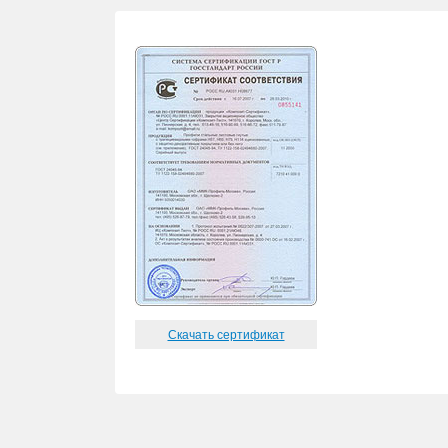
Скачать сертификат