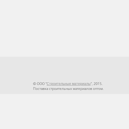
© ООО "
", 2015.
Строительные материалы
Поставка строительных материалов оптом.