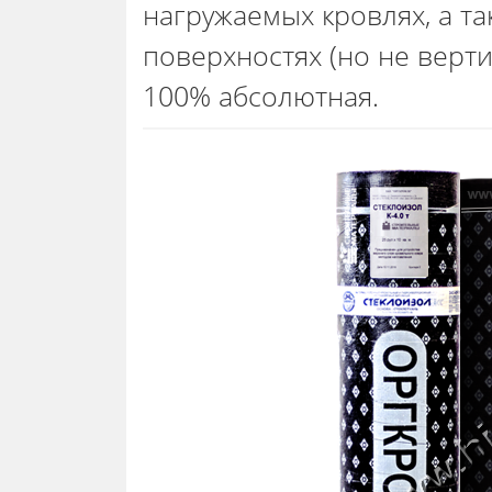
нагружаемых кровлях, а т
поверхностях (но не верт
100% абсолютная.