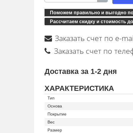
Поможем правильно и выгодно по
Рассчитаем скидку и стоимость до
Заказать счет по e-mai
Заказать счет по тел
Доставка за 1-2 дня
ХАРАКТЕРИСТИКА
Тип
Основа
Покрытие
Вес
Размер