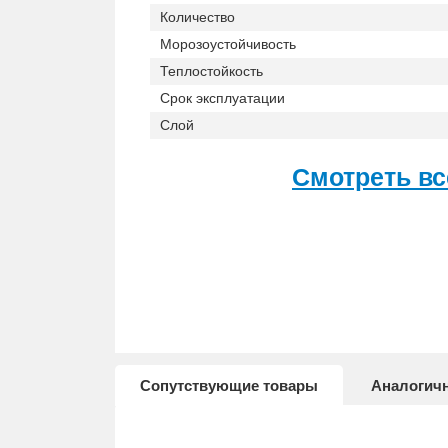
Количество
Морозоустойчивость
Теплостойкость
Срок эксплуатации
Слой
Смотреть вс
Сопутствующие товары
Аналогич