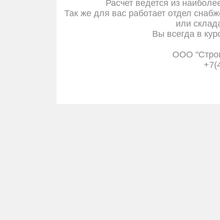
Расчет ведется из наиболе
Так же для вас работает отдел снабж
или склада
Вы всегда в кур
ООО "Стро
+7(