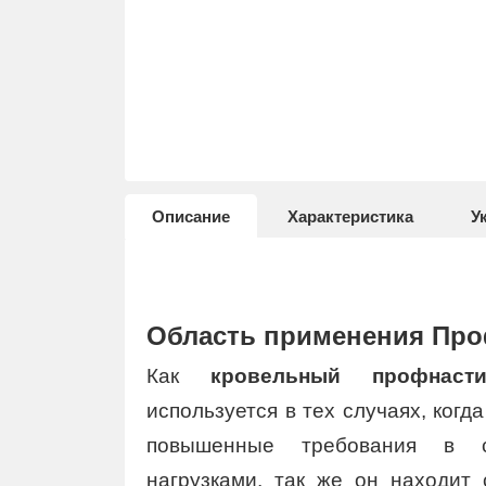
Описание
Характеристика
У
Область применения Про
Как
кровельный профнасти
используется в тех случаях, когд
повышенные требования в 
нагрузками, так же он находит 