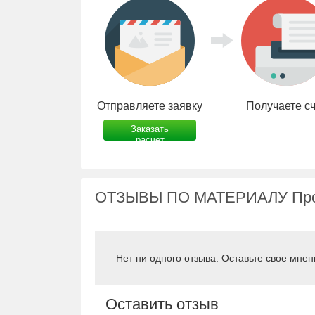
Отправляете заявку
Получаете с
Заказать
расчет
ОТЗЫВЫ ПО МАТЕРИАЛУ Проф
Нет ни одного отзыва. Оставьте свое мнен
Оставить отзыв