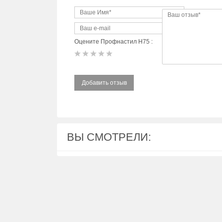
Оцените Профнастил Н75 :
Добавить отзыв
ВЫ СМОТРЕЛИ: