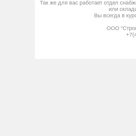
Так же для вас работает отдел снабж
или склада
Вы всегда в кур
ООО "Стро
+7(